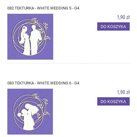
082 TEKTURKA - WHITE WEDDING 5 - G4
1,90 zł
DO KOSZYKA
083 TEKTURKA - WHITE WEDDING 6 - G4
1,90 zł
DO KOSZYKA