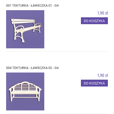
001 TEKTURKA - ŁAWECZKA 01 - G4
1,90 zł
DO KOSZYKA
004 TEKTURKA - ŁAWECZKA 02 - G4
1,90 zł
DO KOSZYKA