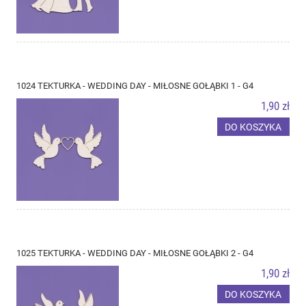
1024 TEKTURKA - WEDDING DAY - MIŁOSNE GOŁĄBKI 1 - G4
1,90 zł
DO KOSZYKA
1025 TEKTURKA - WEDDING DAY - MIŁOSNE GOŁĄBKI 2 - G4
1,90 zł
DO KOSZYKA