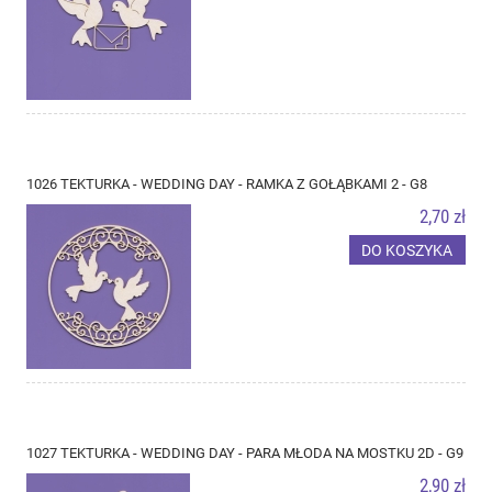
1026 TEKTURKA - WEDDING DAY - RAMKA Z GOŁĄBKAMI 2 - G8
2,70 zł
DO KOSZYKA
1027 TEKTURKA - WEDDING DAY - PARA MŁODA NA MOSTKU 2D - G9
2,90 zł