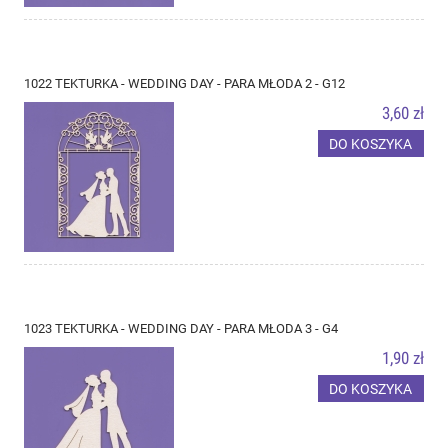
1022 TEKTURKA - WEDDING DAY - PARA MŁODA 2 - G12
3,60 zł
DO KOSZYKA
1023 TEKTURKA - WEDDING DAY - PARA MŁODA 3 - G4
1,90 zł
DO KOSZYKA