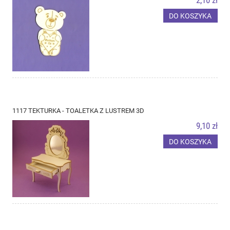
DO KOSZYKA
1117 TEKTURKA - TOALETKA Z LUSTREM 3D
9,10 zł
DO KOSZYKA