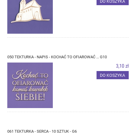
DO KOSZYKA
050 TEKTURKA - NAPIS - KOCHAĆ TO OFIAROWAĆ ... G10
3,10 zł
DO KOSZYKA
061 TEKTURKA - SERCA - 10 SZTUK - G6