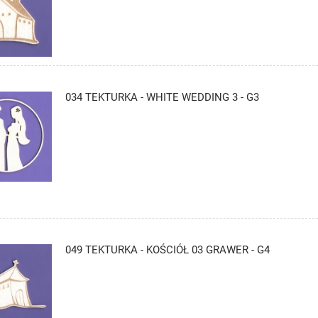
034 TEKTURKA - WHITE WEDDING 3 - G3
049 TEKTURKA - KOŚCIÓŁ 03 GRAWER - G4