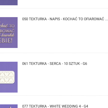
050 TEKTURKA - NAPIS - KOCHAĆ TO OFIAROWAĆ ...
061 TEKTURKA - SERCA - 10 SZTUK - G6
077 TEKTURKA - WHITE WEDDING 4 - G4