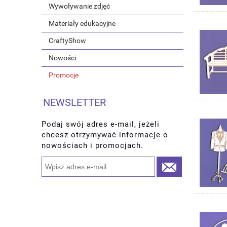
Wywoływanie zdjęć
Materiały edukacyjne
CraftyShow
Nowości
Promocje
NEWSLETTER
Podaj swój adres e-mail, jeżeli
chcesz otrzymywać informacje o
nowościach i promocjach.