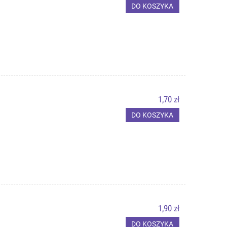
DO KOSZYKA
1,70 zł
DO KOSZYKA
1,90 zł
DO KOSZYKA