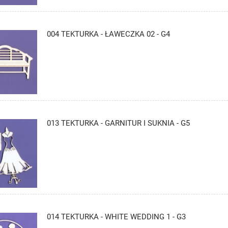
004 TEKTURKA - ŁAWECZKA 02 - G4
013 TEKTURKA - GARNITUR I SUKNIA - G5
014 TEKTURKA - WHITE WEDDING 1 - G3