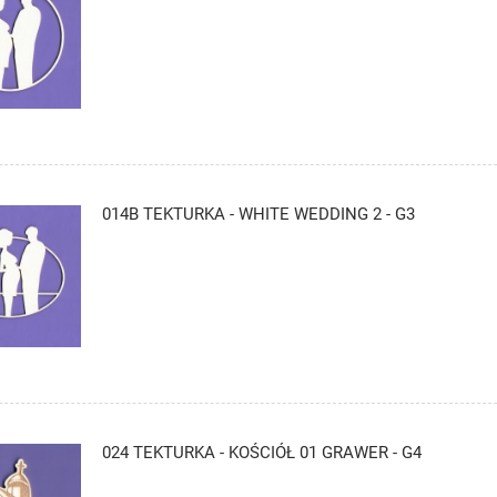
014B TEKTURKA - WHITE WEDDING 2 - G3
024 TEKTURKA - KOŚCIÓŁ 01 GRAWER - G4