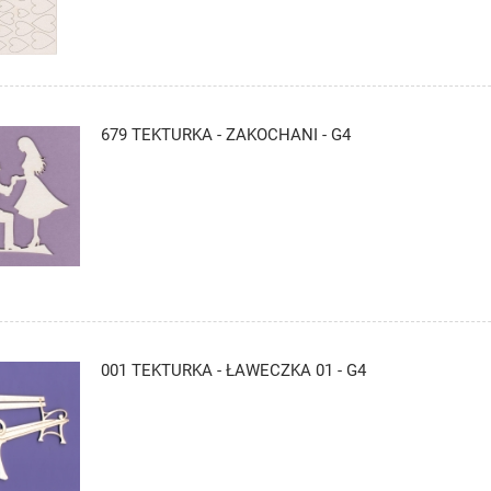
679 TEKTURKA - ZAKOCHANI - G4
001 TEKTURKA - ŁAWECZKA 01 - G4