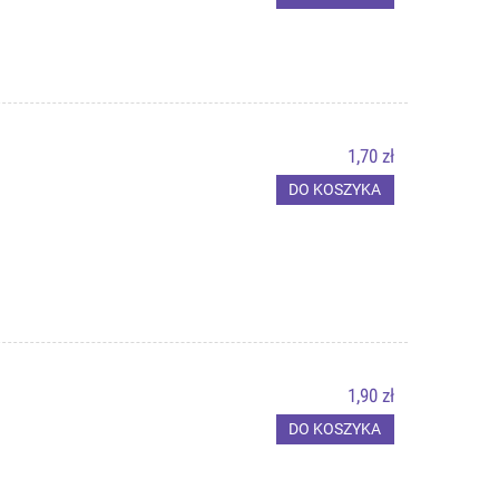
1,70 zł
DO KOSZYKA
1,90 zł
DO KOSZYKA