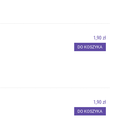
1,90 zł
DO KOSZYKA
1,90 zł
DO KOSZYKA