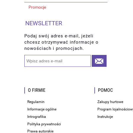
Promocje
NEWSLETTER
Podaj swój adres e-mail, jeżeli
chcesz otrzymywać informacje o
nowościach i promocjach.
O FIRMIE
POMOC
Regulamin
Zakupy hurtowe
Informacje ogólne
Program lojalnościow
Intrografika
Instrukcje
Polityka prywatności
Prawa autorskie