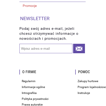
Promocje
NEWSLETTER
Podaj swój adres e-mail, jeżeli
chcesz otrzymywać informacje o
nowościach i promocjach.
O FIRMIE
POMOC
Regulamin
Zakupy hurtowe
Informacje ogólne
Program lojalnościow
Intrografika
Instrukcje
Polityka prywatności
Prawa autorskie