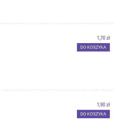
1,70 zł
DO KOSZYKA
1,90 zł
DO KOSZYKA