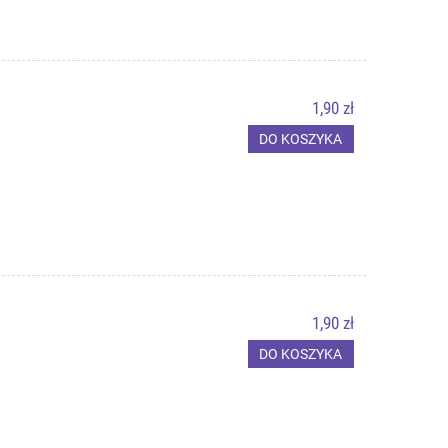
1,90 zł
DO KOSZYKA
1,90 zł
DO KOSZYKA