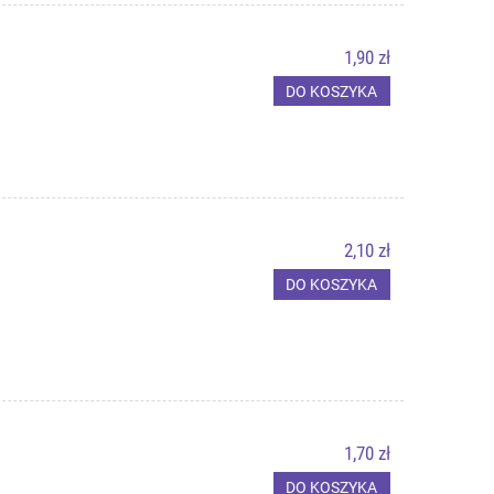
1,90 zł
DO KOSZYKA
2,10 zł
DO KOSZYKA
1,70 zł
DO KOSZYKA