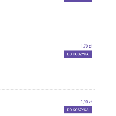
1,70 zł
DO KOSZYKA
1,90 zł
DO KOSZYKA