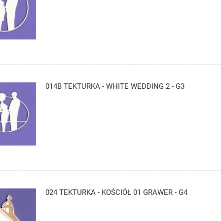
014B TEKTURKA - WHITE WEDDING 2 - G3
024 TEKTURKA - KOŚCIÓŁ 01 GRAWER - G4