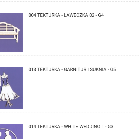
004 TEKTURKA - ŁAWECZKA 02 - G4
013 TEKTURKA - GARNITUR I SUKNIA - G5
014 TEKTURKA - WHITE WEDDING 1 - G3