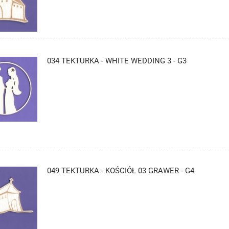
034 TEKTURKA - WHITE WEDDING 3 - G3
049 TEKTURKA - KOŚCIÓŁ 03 GRAWER - G4