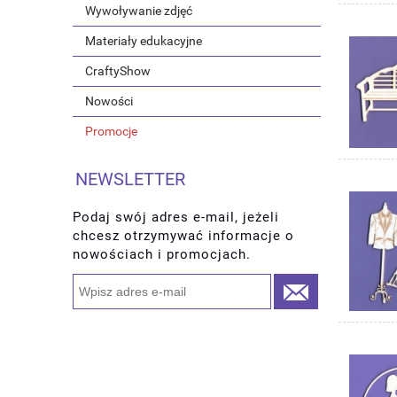
Wywoływanie zdjęć
Materiały edukacyjne
CraftyShow
Nowości
Promocje
NEWSLETTER
Podaj swój adres e-mail, jeżeli
chcesz otrzymywać informacje o
nowościach i promocjach.