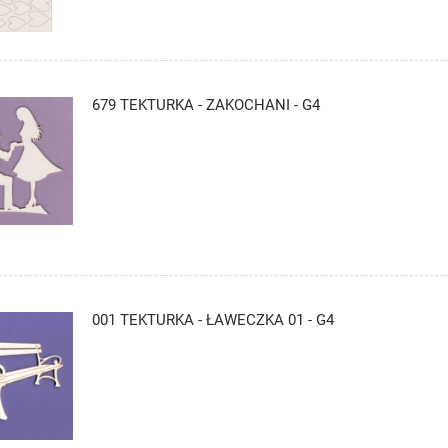
679 TEKTURKA - ZAKOCHANI - G4
001 TEKTURKA - ŁAWECZKA 01 - G4