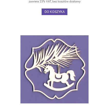
zawiera 23% VAT, bez kosztów dostawy
DO KOSZYKA