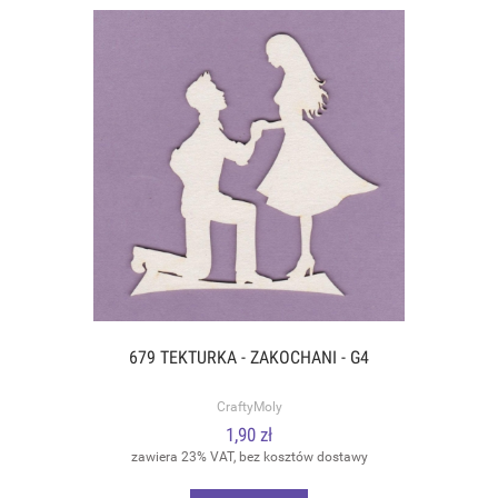
679 TEKTURKA - ZAKOCHANI - G4
CraftyMoly
1,90 zł
zawiera 23% VAT, bez kosztów dostawy