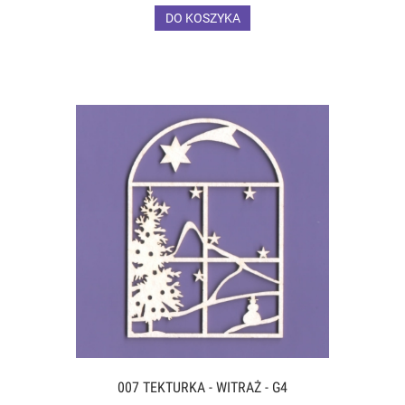
DO KOSZYKA
007 TEKTURKA - WITRAŻ - G4