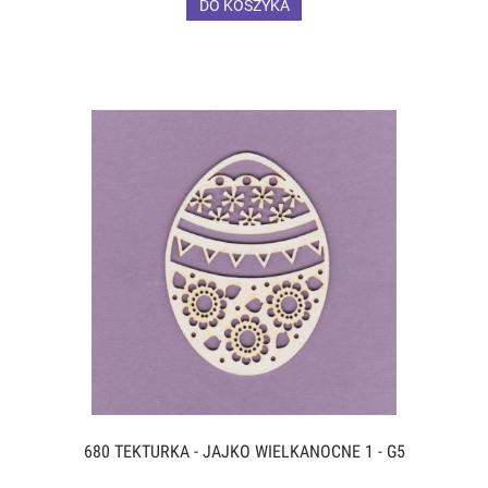
DO KOSZYKA
680 TEKTURKA - JAJKO WIELKANOCNE 1 - G5