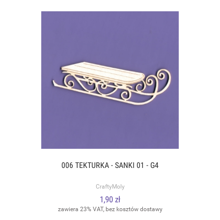
006 TEKTURKA - SANKI 01 - G4
CraftyMoly
1,90 zł
zawiera 23% VAT, bez kosztów dostawy