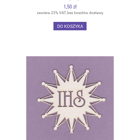
1,50 zł
zawiera 23% VAT, bez kosztów dostawy
DO KOSZYKA