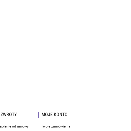
 ZWROTY
MOJE KONTO
tąpienie od umowy
Twoje zamówienia