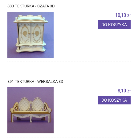
883 TEKTURKA - SZAFA 3D
10,10 zł
DO KOSZYKA
891 TEKTURKA - WERSALKA 3D
8,10 zł
DO KOSZYKA