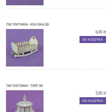
736 TEKTURKA - KOŁYSKA 3D
6,00 zł
DO KOSZYKA
740 TEKTURKA - TORT 3D
5,00 zł
DO KOSZYKA