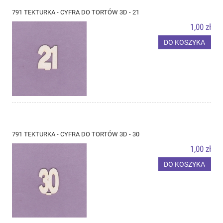
791 TEKTURKA - CYFRA DO TORTÓW 3D - 21
1,00 zł
DO KOSZYKA
791 TEKTURKA - CYFRA DO TORTÓW 3D - 30
1,00 zł
DO KOSZYKA