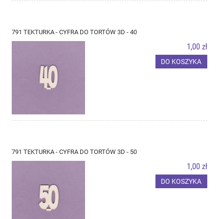
791 TEKTURKA - CYFRA DO TORTÓW 3D - 40
1,00 zł
DO KOSZYKA
791 TEKTURKA - CYFRA DO TORTÓW 3D - 50
1,00 zł
DO KOSZYKA