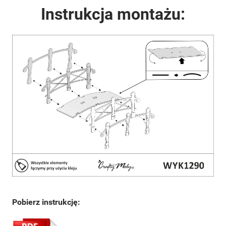
Instrukcja montażu:
Pobierz instrukcję: