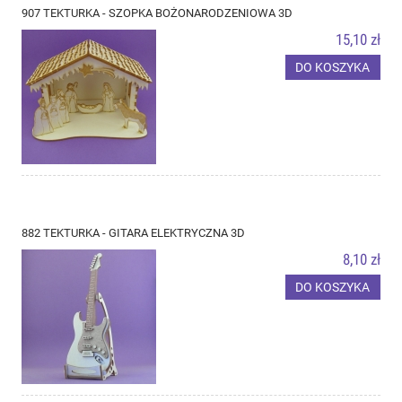
907 TEKTURKA - SZOPKA BOŻONARODZENIOWA 3D
15,10 zł
DO KOSZYKA
882 TEKTURKA - GITARA ELEKTRYCZNA 3D
8,10 zł
DO KOSZYKA