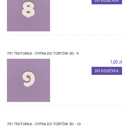
DO KOSZYKA
791 TEKTURKA - CYFRA DO TORTÓW 3D - 9
1,00 zł
DO KOSZYKA
791 TEKTURKA - CYFRA DO TORTÓW 3D - 10