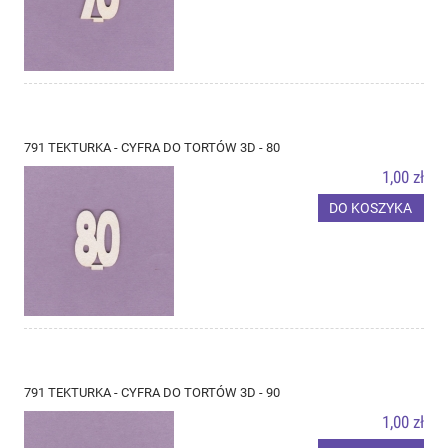
791 TEKTURKA - CYFRA DO TORTÓW 3D - 80
1,00 zł
DO KOSZYKA
791 TEKTURKA - CYFRA DO TORTÓW 3D - 90
1,00 zł