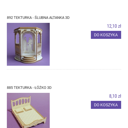
892 TEKTURKA - ŚLUBNA ALTANKA 3D
12,10 zł
DO KOSZYKA
885 TEKTURKA - ŁÓŻKO 3D
8,10 zł
DO KOSZYKA