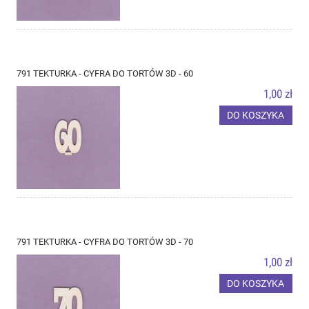
791 TEKTURKA - CYFRA DO TORTÓW 3D - 60
1,00 zł
DO KOSZYKA
791 TEKTURKA - CYFRA DO TORTÓW 3D - 70
1,00 zł
DO KOSZYKA