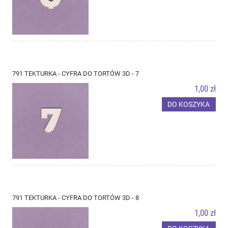
791 TEKTURKA - CYFRA DO TORTÓW 3D - 7
1,00 zł
DO KOSZYKA
791 TEKTURKA - CYFRA DO TORTÓW 3D - 8
1,00 zł