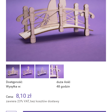
Dostępność:
duża ilość
Wysyłka w:
48 godzin
8,10 zł
Cena:
zawiera 23% VAT, bez kosztów dostawy