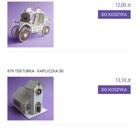
12,00 zł
DO KOSZYKA
879 TEKTURKA - KAPLICZKA 3D
13,10 zł
DO KOSZYKA