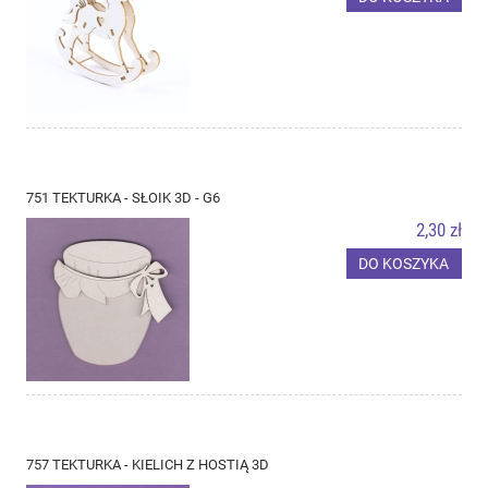
751 TEKTURKA - SŁOIK 3D - G6
2,30 zł
DO KOSZYKA
757 TEKTURKA - KIELICH Z HOSTIĄ 3D