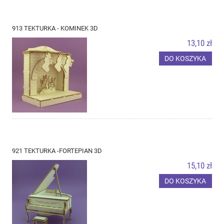
913 TEKTURKA - KOMINEK 3D
13,10 zł
DO KOSZYKA
921 TEKTURKA -FORTEPIAN 3D
15,10 zł
DO KOSZYKA