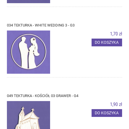
034 TEKTURKA - WHITE WEDDING 3 - G3
1,70 zł
DO KOSZYKA
049 TEKTURKA - KOŚCIÓŁ 03 GRAWER - G4
1,90 zł
DO KOSZYKA