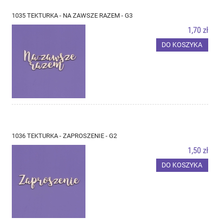
1035 TEKTURKA - NA ZAWSZE RAZEM - G3
1,70 zł
DO KOSZYKA
1036 TEKTURKA - ZAPROSZENIE - G2
1,50 zł
DO KOSZYKA