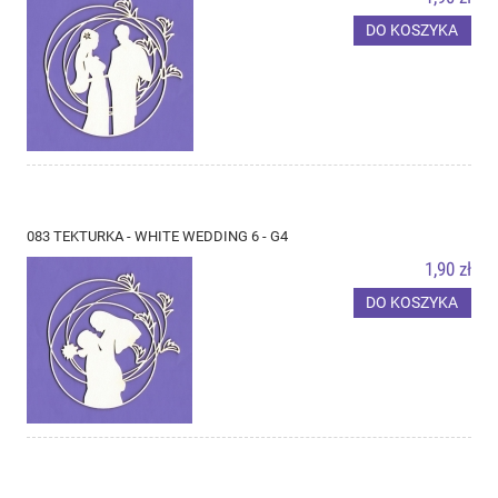
DO KOSZYKA
083 TEKTURKA - WHITE WEDDING 6 - G4
1,90 zł
DO KOSZYKA