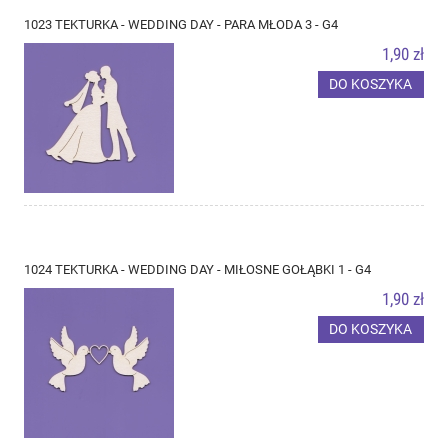
1023 TEKTURKA - WEDDING DAY - PARA MŁODA 3 - G4
1,90 zł
DO KOSZYKA
1024 TEKTURKA - WEDDING DAY - MIŁOSNE GOŁĄBKI 1 - G4
1,90 zł
DO KOSZYKA