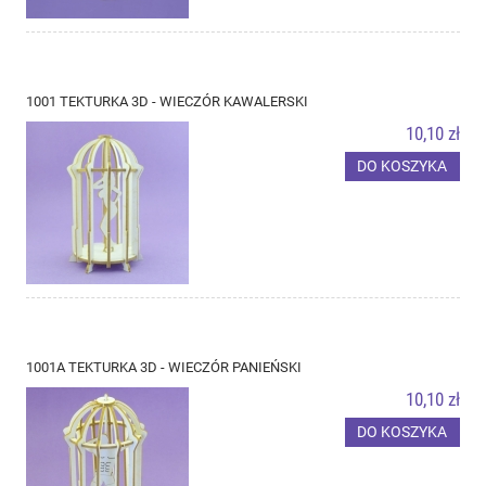
1001 TEKTURKA 3D - WIECZÓR KAWALERSKI
10,10 zł
DO KOSZYKA
1001A TEKTURKA 3D - WIECZÓR PANIEŃSKI
10,10 zł
DO KOSZYKA