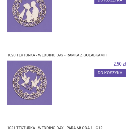
DO KOSZYKA
1020 TEKTURKA - WEDDING DAY - RAMKA Z GOŁĄBKAMI 1
2,50 zł
DO KOSZYKA
1021 TEKTURKA - WEDDING DAY - PARA MŁODA 1 - G12