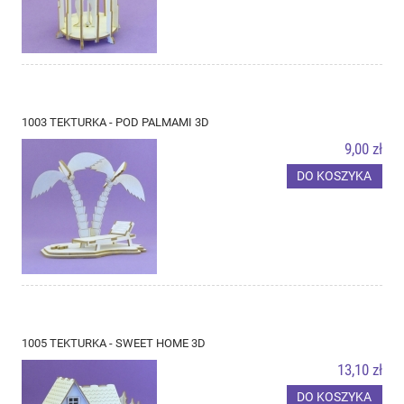
1003 TEKTURKA - POD PALMAMI 3D
9,00 zł
DO KOSZYKA
1005 TEKTURKA - SWEET HOME 3D
13,10 zł
DO KOSZYKA