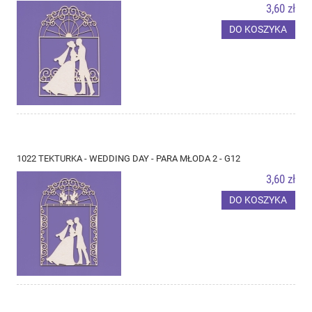
3,60 zł
DO KOSZYKA
1022 TEKTURKA - WEDDING DAY - PARA MŁODA 2 - G12
3,60 zł
DO KOSZYKA