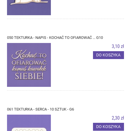
050 TEKTURKA - NAPIS - KOCHAĆ TO OFIAROWAĆ ... G10
3,10 zł
DO KOSZYKA
061 TEKTURKA - SERCA - 10 SZTUK - G6
2,30 zł
DO KOSZYKA