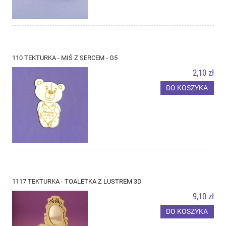
110 TEKTURKA - MIŚ Z SERCEM - G5
2,10 zł
DO KOSZYKA
1117 TEKTURKA - TOALETKA Z LUSTREM 3D
9,10 zł
DO KOSZYKA