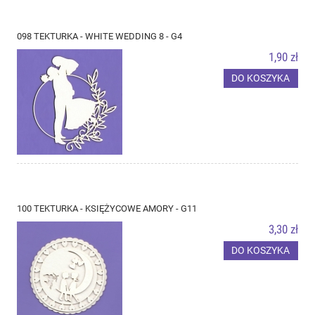
098 TEKTURKA - WHITE WEDDING 8 - G4
1,90 zł
DO KOSZYKA
100 TEKTURKA - KSIĘŻYCOWE AMORY - G11
3,30 zł
DO KOSZYKA