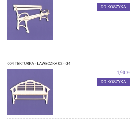
DO KOSZYKA
004 TEKTURKA - ŁAWECZKA 02 - G4
1,90 zł
DO KOSZYKA