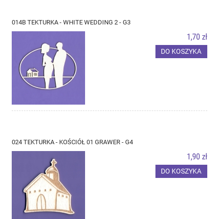
014B TEKTURKA - WHITE WEDDING 2 - G3
1,70 zł
DO KOSZYKA
024 TEKTURKA - KOŚCIÓŁ 01 GRAWER - G4
1,90 zł
DO KOSZYKA