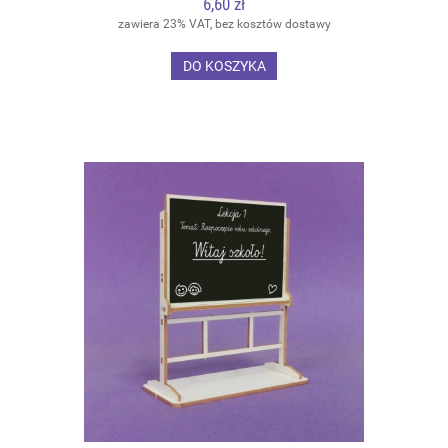
6,60 zł
zawiera 23% VAT, bez kosztów dostawy
DO KOSZYKA