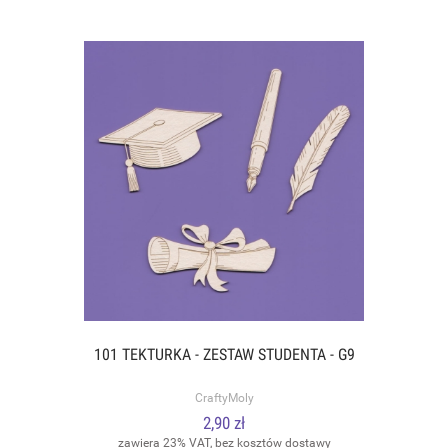
101 TEKTURKA - ZESTAW STUDENTA - G9
CraftyMoly
2,90 zł
zawiera 23% VAT, bez kosztów dostawy