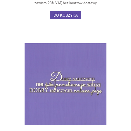
zawiera 23% VAT, bez kosztów dostawy
DO KOSZYKA