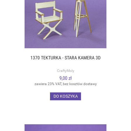
1370 TEKTURKA - STARA KAMERA 3D
CraftyMoly
9,00 zł
zawiera 23% VAT, bez kosztów dostawy
DO KOSZYKA