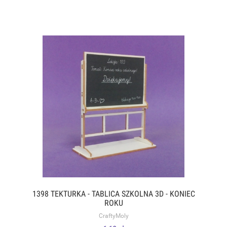
1398 TEKTURKA - TABLICA SZKOLNA 3D - KONIEC
ROKU
CraftyMoly