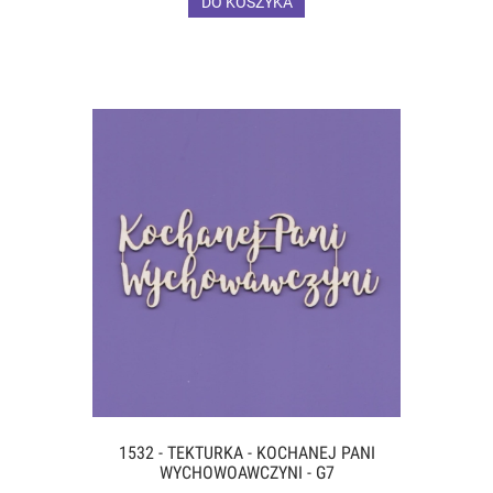
DO KOSZYKA
1532 - TEKTURKA - KOCHANEJ PANI
WYCHOWOAWCZYNI - G7