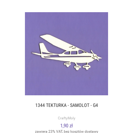
1344 TEKTURKA - SAMOLOT - G4
CraftyMoly
1,90 zł
zawiera 23% VAT, bez kosztów dostawy