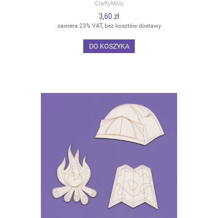
CraftyMoly
3,60 zł
zawiera 23% VAT, bez kosztów dostawy
DO KOSZYKA