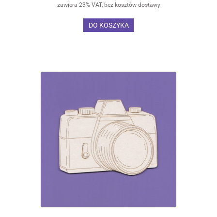
zawiera 23% VAT, bez kosztów dostawy
DO KOSZYKA