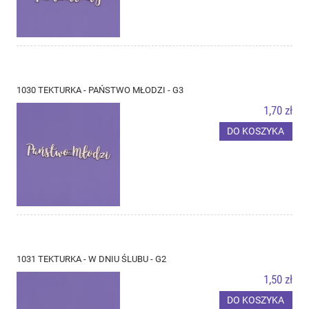
1030 TEKTURKA - PAŃSTWO MŁODZI - G3
1,70 zł
DO KOSZYKA
1031 TEKTURKA - W DNIU ŚLUBU - G2
1,50 zł
DO KOSZYKA