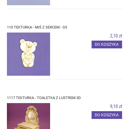
110 TEKTURKA - MIŚ Z SERCEM - G5
2,10 zł
DO KOSZYKA
1117 TEKTURKA - TOALETKA Z LUSTREM 3D
9,10 zł
DO KOSZYKA