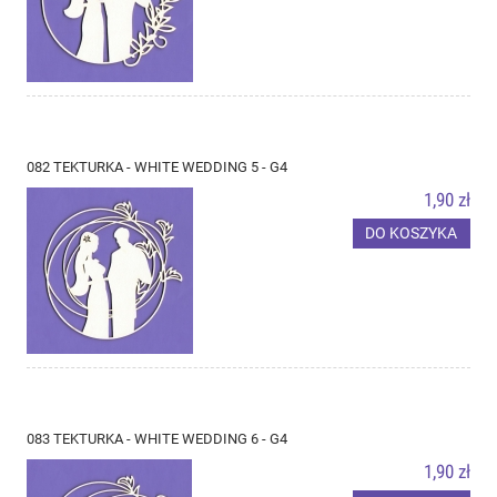
082 TEKTURKA - WHITE WEDDING 5 - G4
1,90 zł
DO KOSZYKA
083 TEKTURKA - WHITE WEDDING 6 - G4
1,90 zł