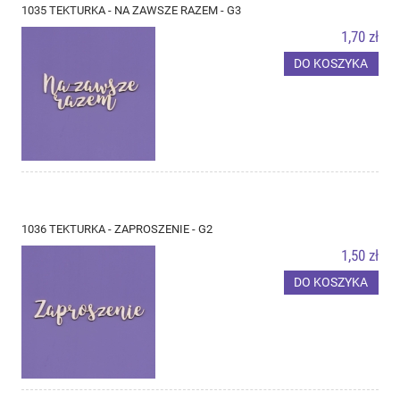
1035 TEKTURKA - NA ZAWSZE RAZEM - G3
1,70 zł
DO KOSZYKA
1036 TEKTURKA - ZAPROSZENIE - G2
1,50 zł
DO KOSZYKA