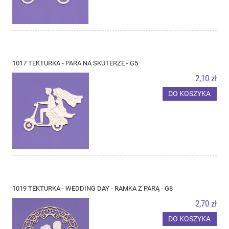
1017 TEKTURKA - PARA NA SKUTERZE - G5
2,10 zł
DO KOSZYKA
1019 TEKTURKA - WEDDING DAY - RAMKA Z PARĄ - G8
2,70 zł
DO KOSZYKA