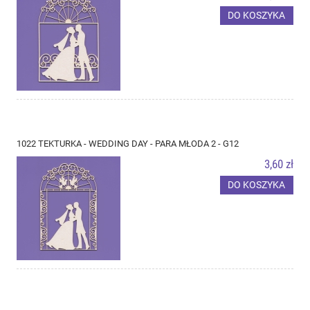
DO KOSZYKA
1022 TEKTURKA - WEDDING DAY - PARA MŁODA 2 - G12
3,60 zł
DO KOSZYKA