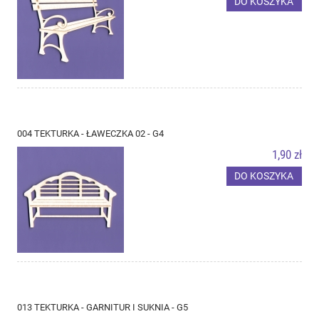
DO KOSZYKA
004 TEKTURKA - ŁAWECZKA 02 - G4
1,90 zł
DO KOSZYKA
013 TEKTURKA - GARNITUR I SUKNIA - G5