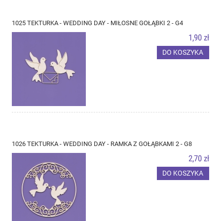
1025 TEKTURKA - WEDDING DAY - MIŁOSNE GOŁĄBKI 2 - G4
1,90 zł
DO KOSZYKA
1026 TEKTURKA - WEDDING DAY - RAMKA Z GOŁĄBKAMI 2 - G8
2,70 zł
DO KOSZYKA