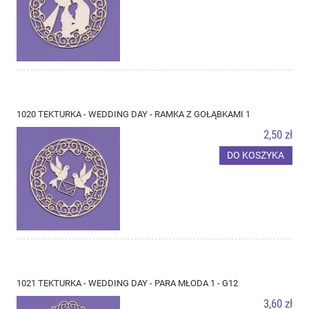
1020 TEKTURKA - WEDDING DAY - RAMKA Z GOŁĄBKAMI 1
2,50 zł
DO KOSZYKA
1021 TEKTURKA - WEDDING DAY - PARA MŁODA 1 - G12
3,60 zł