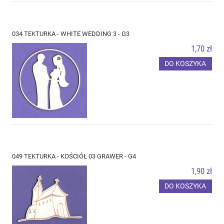
034 TEKTURKA - WHITE WEDDING 3 - G3
1,70 zł
DO KOSZYKA
049 TEKTURKA - KOŚCIÓŁ 03 GRAWER - G4
1,90 zł
DO KOSZYKA