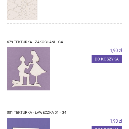
679 TEKTURKA - ZAKOCHANI - G4
1,90 zł
DO KOSZYKA
001 TEKTURKA - ŁAWECZKA 01 - G4
1,90 zł