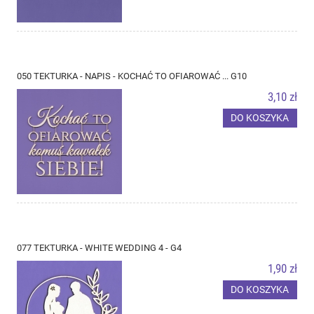
050 TEKTURKA - NAPIS - KOCHAĆ TO OFIAROWAĆ ... G10
3,10 zł
DO KOSZYKA
077 TEKTURKA - WHITE WEDDING 4 - G4
1,90 zł
DO KOSZYKA