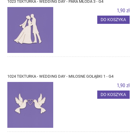
1023 TEKTURKA - WEDDING DAY - PARA MŁODA 3 - G4
1,90 zł
DO KOSZYKA
1024 TEKTURKA - WEDDING DAY - MIŁOSNE GOŁĄBKI 1 - G4
1,90 zł
DO KOSZYKA