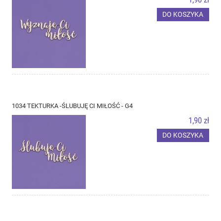
DO KOSZYKA
1034 TEKTURKA -ŚLUBUJĘ CI MIŁOŚĆ - G4
1,90 zł
DO KOSZYKA