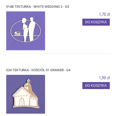
014B TEKTURKA - WHITE WEDDING 2 - G3
1,70 zł
DO KOSZYKA
024 TEKTURKA - KOŚCIÓŁ 01 GRAWER - G4
1,90 zł
DO KOSZYKA