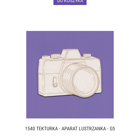
DO KOSZYKA
1540 TEKTURKA - APARAT LUSTRZANKA - G5