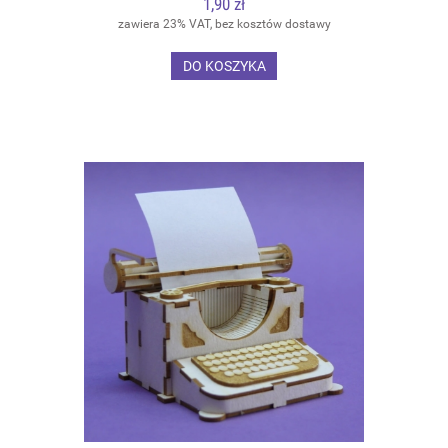
1,90 zł
zawiera 23% VAT, bez kosztów dostawy
DO KOSZYKA