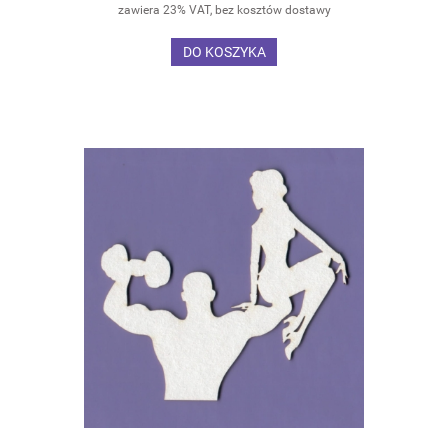
zawiera 23% VAT, bez kosztów dostawy
DO KOSZYKA