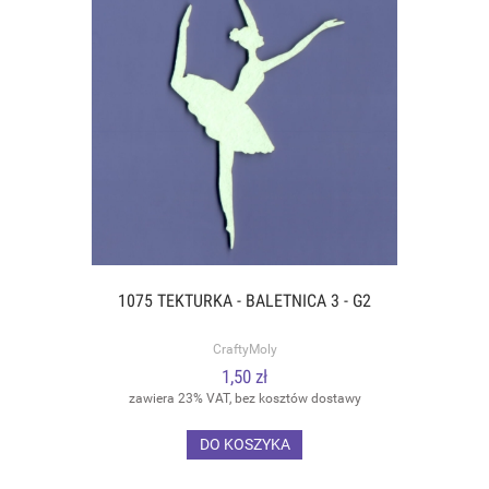
1075 TEKTURKA - BALETNICA 3 - G2
CraftyMoly
1,50 zł
zawiera 23% VAT, bez kosztów dostawy
DO KOSZYKA