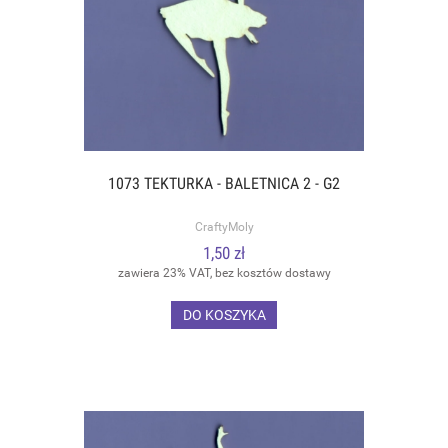
1073 TEKTURKA - BALETNICA 2 - G2
CraftyMoly
1,50 zł
zawiera 23% VAT, bez kosztów dostawy
DO KOSZYKA