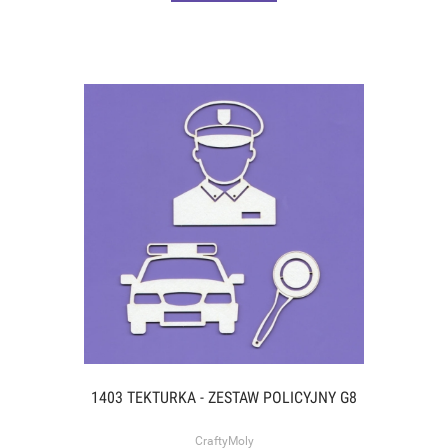
1403 TEKTURKA - ZESTAW POLICYJNY G8
CraftyMoly