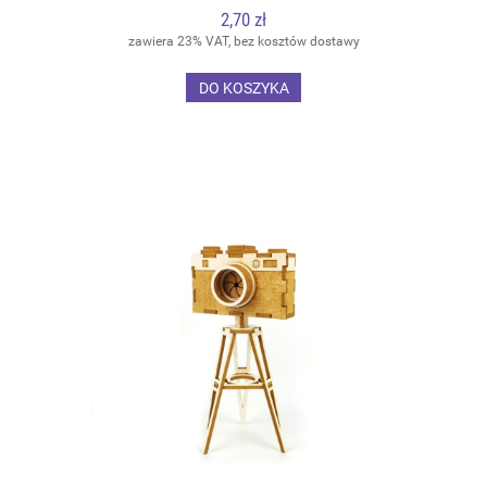
2,70 zł
zawiera 23% VAT, bez kosztów dostawy
DO KOSZYKA