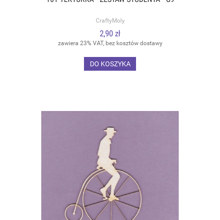
CraftyMoly
2,90 zł
zawiera 23% VAT, bez kosztów dostawy
DO KOSZYKA