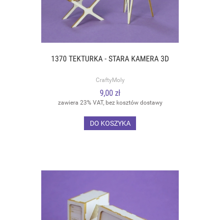
1370 TEKTURKA - STARA KAMERA 3D
CraftyMoly
9,00 zł
zawiera 23% VAT, bez kosztów dostawy
DO KOSZYKA