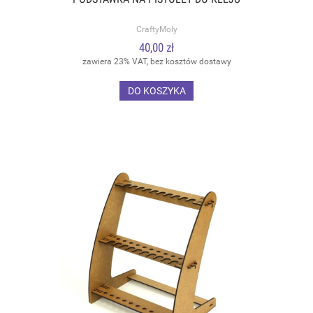
CraftyMoly
40,00 zł
zawiera 23% VAT, bez kosztów dostawy
DO KOSZYKA