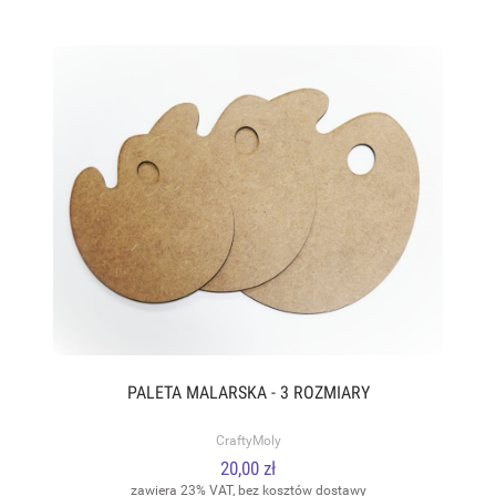
PALETA MALARSKA - 3 ROZMIARY
CraftyMoly
20,00 zł
zawiera 23% VAT, bez kosztów dostawy