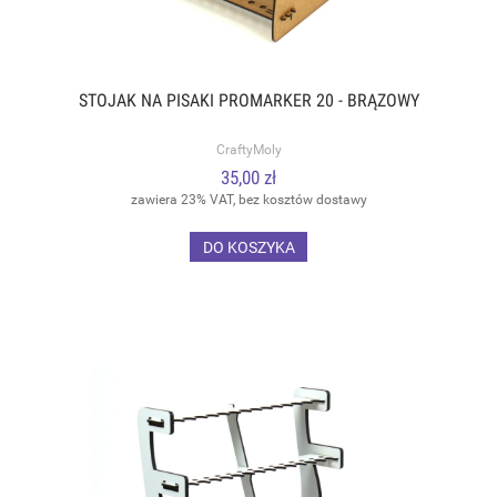
STOJAK NA PISAKI PROMARKER 20 - BRĄZOWY
CraftyMoly
35,00 zł
zawiera 23% VAT, bez kosztów dostawy
DO KOSZYKA