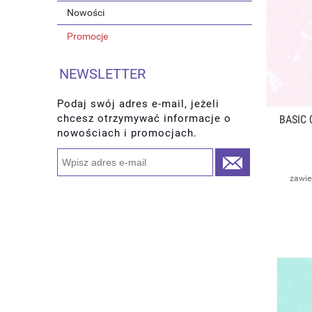
Nowości
Promocje
NEWSLETTER
Podaj swój adres e-mail, jeżeli
chcesz otrzymywać informacje o
BASIC 
nowościach i promocjach.
zawie