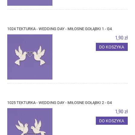
1024 TEKTURKA - WEDDING DAY - MIŁOSNE GOŁĄBKI 1 - G4
1,90 zł
DO KOSZYKA
1025 TEKTURKA - WEDDING DAY - MIŁOSNE GOŁĄBKI 2 - G4
1,90 zł
DO KOSZYKA