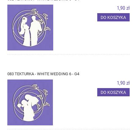
1,90 zł
DO KOSZYKA
083 TEKTURKA - WHITE WEDDING 6 - G4
1,90 zł
DO KOSZYKA