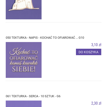
050 TEKTURKA - NAPIS - KOCHAĆ TO OFIAROWAĆ ... G10
3,10 zł
DO KOSZYKA
061 TEKTURKA - SERCA - 10 SZTUK - G6
2,30 zł