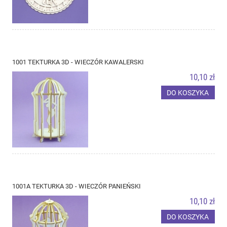
1001 TEKTURKA 3D - WIECZÓR KAWALERSKI
10,10 zł
DO KOSZYKA
1001A TEKTURKA 3D - WIECZÓR PANIEŃSKI
10,10 zł
DO KOSZYKA