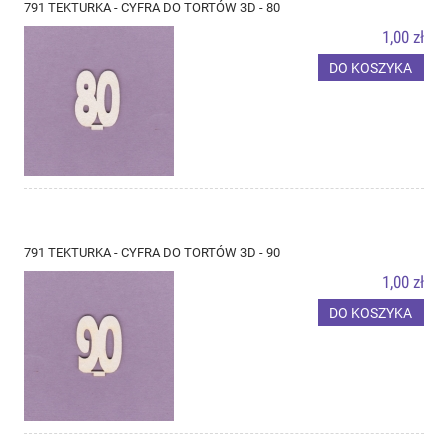
791 TEKTURKA - CYFRA DO TORTÓW 3D - 80
1,00 zł
DO KOSZYKA
791 TEKTURKA - CYFRA DO TORTÓW 3D - 90
1,00 zł
DO KOSZYKA