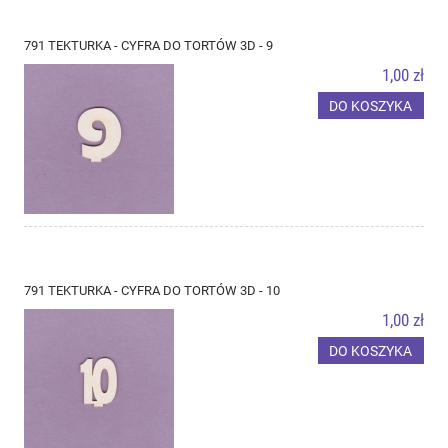
791 TEKTURKA - CYFRA DO TORTÓW 3D - 9
1,00 zł
DO KOSZYKA
791 TEKTURKA - CYFRA DO TORTÓW 3D - 10
1,00 zł
DO KOSZYKA