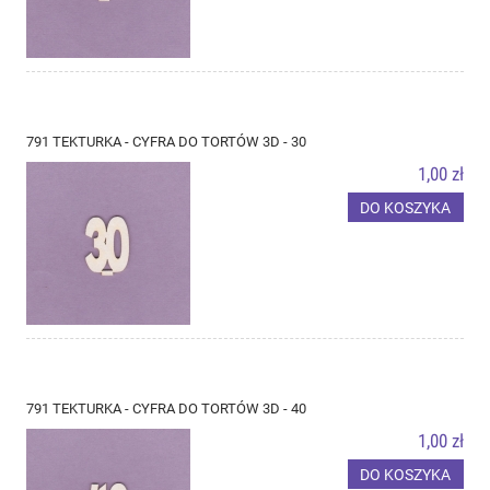
791 TEKTURKA - CYFRA DO TORTÓW 3D - 30
1,00 zł
DO KOSZYKA
791 TEKTURKA - CYFRA DO TORTÓW 3D - 40
1,00 zł
DO KOSZYKA