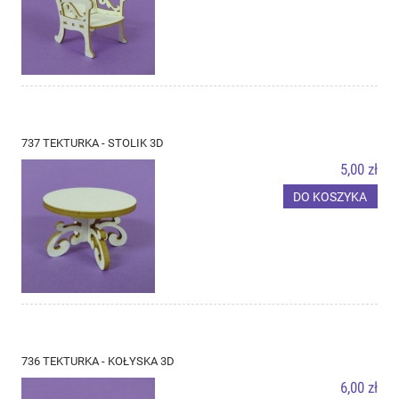
737 TEKTURKA - STOLIK 3D
5,00 zł
DO KOSZYKA
736 TEKTURKA - KOŁYSKA 3D
6,00 zł