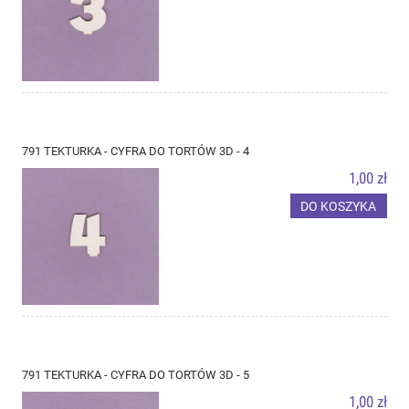
791 TEKTURKA - CYFRA DO TORTÓW 3D - 4
1,00 zł
DO KOSZYKA
791 TEKTURKA - CYFRA DO TORTÓW 3D - 5
1,00 zł