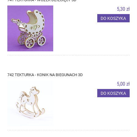
5,30 zł
DO KOSZYKA
742 TEKTURKA - KONIK NA BIEGUNACH 3D
5,00 zł
DO KOSZYKA