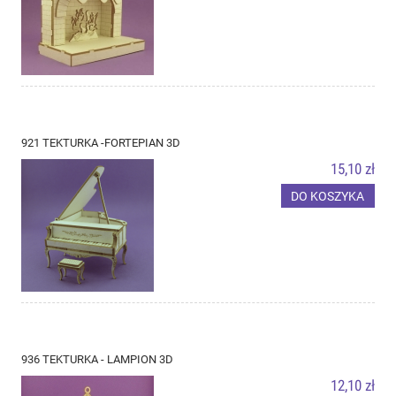
921 TEKTURKA -FORTEPIAN 3D
15,10 zł
DO KOSZYKA
936 TEKTURKA - LAMPION 3D
12,10 zł