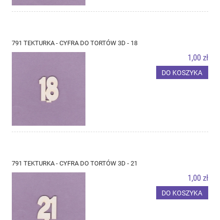
791 TEKTURKA - CYFRA DO TORTÓW 3D - 18
1,00 zł
DO KOSZYKA
791 TEKTURKA - CYFRA DO TORTÓW 3D - 21
1,00 zł
DO KOSZYKA