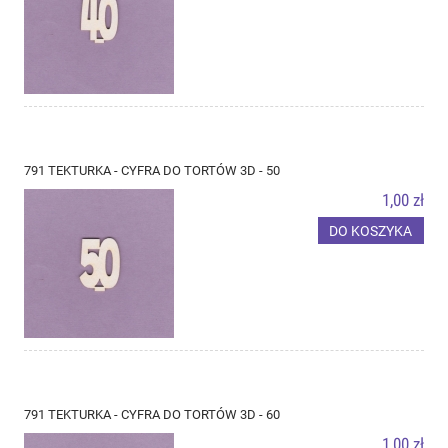
791 TEKTURKA - CYFRA DO TORTÓW 3D - 50
1,00 zł
DO KOSZYKA
791 TEKTURKA - CYFRA DO TORTÓW 3D - 60
1,00 zł