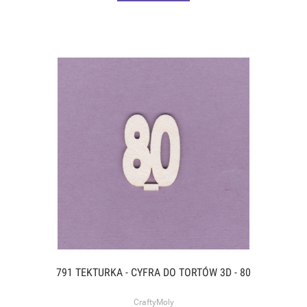
791 TEKTURKA - CYFRA DO TORTÓW 3D - 80
CraftyMoly