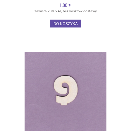
1,00 zł
zawiera 23% VAT, bez kosztów dostawy
DO KOSZYKA