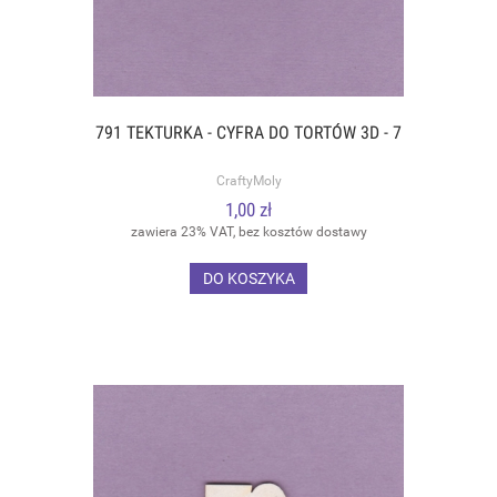
791 TEKTURKA - CYFRA DO TORTÓW 3D - 7
CraftyMoly
1,00 zł
zawiera 23% VAT, bez kosztów dostawy
DO KOSZYKA