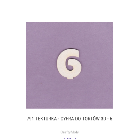
791 TEKTURKA - CYFRA DO TORTÓW 3D - 6
CraftyMoly