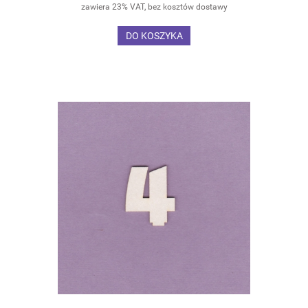
zawiera 23% VAT, bez kosztów dostawy
DO KOSZYKA