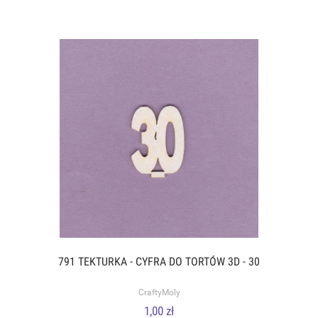
791 TEKTURKA - CYFRA DO TORTÓW 3D - 30
CraftyMoly
1,00 zł