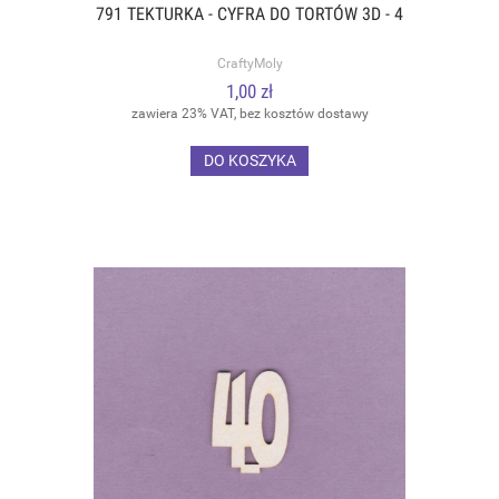
791 TEKTURKA - CYFRA DO TORTÓW 3D - 4
CraftyMoly
1,00 zł
zawiera 23% VAT, bez kosztów dostawy
DO KOSZYKA