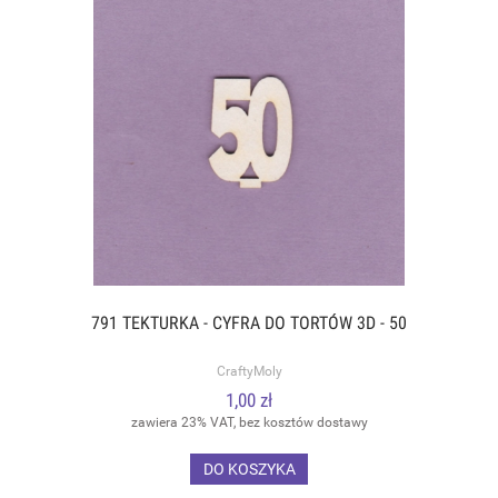
791 TEKTURKA - CYFRA DO TORTÓW 3D - 50
CraftyMoly
1,00 zł
zawiera 23% VAT, bez kosztów dostawy
DO KOSZYKA