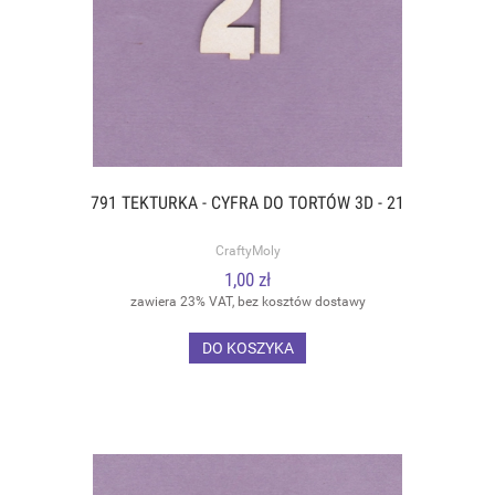
791 TEKTURKA - CYFRA DO TORTÓW 3D - 21
CraftyMoly
1,00 zł
zawiera 23% VAT, bez kosztów dostawy
DO KOSZYKA