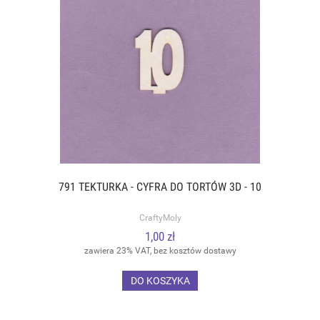
791 TEKTURKA - CYFRA DO TORTÓW 3D - 10
CraftyMoly
1,00 zł
zawiera 23% VAT, bez kosztów dostawy
DO KOSZYKA