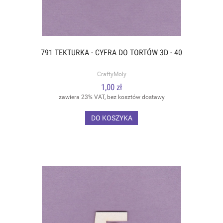
791 TEKTURKA - CYFRA DO TORTÓW 3D - 40
CraftyMoly
1,00 zł
zawiera 23% VAT, bez kosztów dostawy
DO KOSZYKA