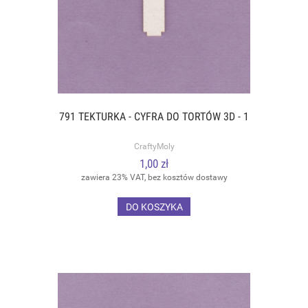
791 TEKTURKA - CYFRA DO TORTÓW 3D - 1
CraftyMoly
1,00 zł
zawiera 23% VAT, bez kosztów dostawy
DO KOSZYKA