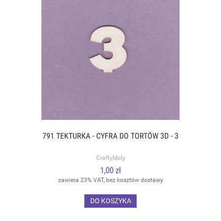
791 TEKTURKA - CYFRA DO TORTÓW 3D - 3
CraftyMoly
1,00 zł
zawiera 23% VAT, bez kosztów dostawy
DO KOSZYKA