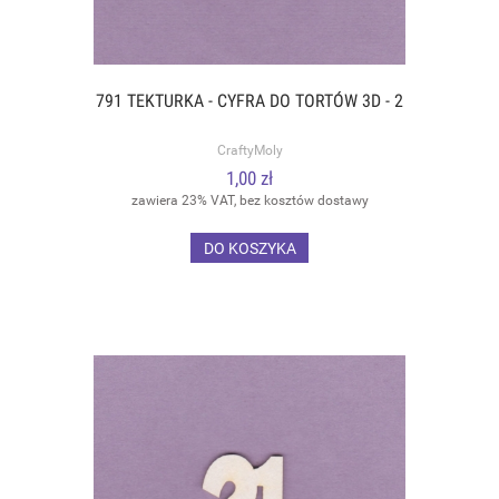
791 TEKTURKA - CYFRA DO TORTÓW 3D - 2
CraftyMoly
1,00 zł
zawiera 23% VAT, bez kosztów dostawy
DO KOSZYKA