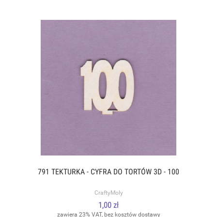
791 TEKTURKA - CYFRA DO TORTÓW 3D - 100
CraftyMoly
1,00 zł
zawiera 23% VAT, bez kosztów dostawy