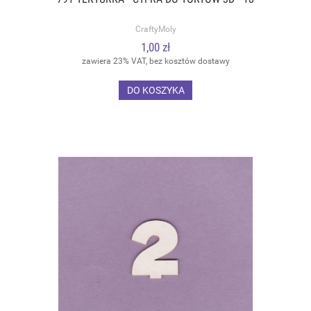
CraftyMoly
1,00 zł
zawiera 23% VAT, bez kosztów dostawy
DO KOSZYKA