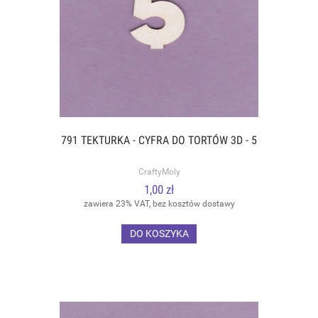
791 TEKTURKA - CYFRA DO TORTÓW 3D - 5
CraftyMoly
1,00 zł
zawiera 23% VAT, bez kosztów dostawy
DO KOSZYKA