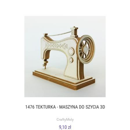
1476 TEKTURKA - MASZYNA DO SZYCIA 3D
CraftyMoly
9,10 zł