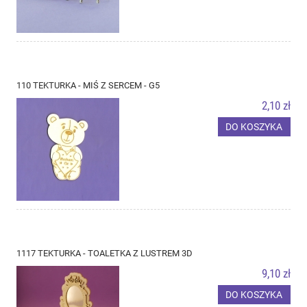
110 TEKTURKA - MIŚ Z SERCEM - G5
2,10 zł
DO KOSZYKA
1117 TEKTURKA - TOALETKA Z LUSTREM 3D
9,10 zł
DO KOSZYKA