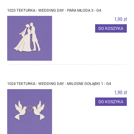
1023 TEKTURKA - WEDDING DAY - PARA MŁODA 3 - G4
1,90 zł
DO KOSZYKA
1024 TEKTURKA - WEDDING DAY - MIŁOSNE GOŁĄBKI 1 - G4
1,90 zł
DO KOSZYKA