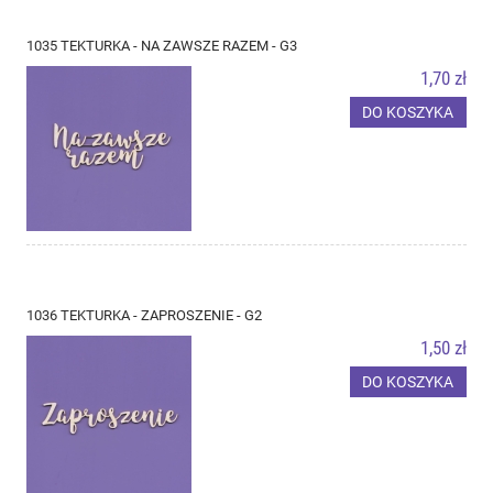
1035 TEKTURKA - NA ZAWSZE RAZEM - G3
1,70 zł
DO KOSZYKA
1036 TEKTURKA - ZAPROSZENIE - G2
1,50 zł
DO KOSZYKA