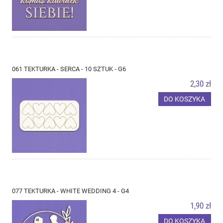
061 TEKTURKA - SERCA - 10 SZTUK - G6
2,30 zł
DO KOSZYKA
077 TEKTURKA - WHITE WEDDING 4 - G4
1,90 zł
DO KOSZYKA