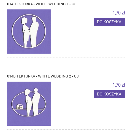
014 TEKTURKA - WHITE WEDDING 1 - G3
1,70 zł
DO KOSZYKA
014B TEKTURKA - WHITE WEDDING 2 - G3
1,70 zł
DO KOSZYKA