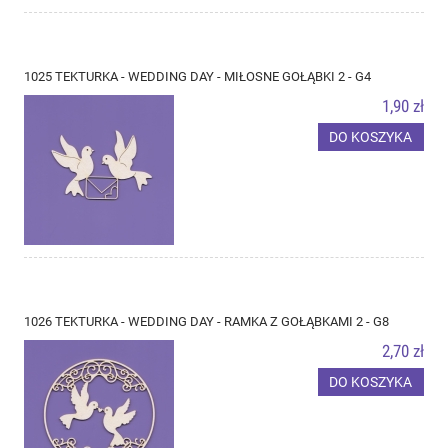
1025 TEKTURKA - WEDDING DAY - MIŁOSNE GOŁĄBKI 2 - G4
1,90 zł
DO KOSZYKA
1026 TEKTURKA - WEDDING DAY - RAMKA Z GOŁĄBKAMI 2 - G8
2,70 zł
DO KOSZYKA