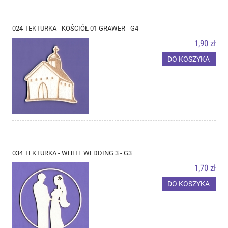
024 TEKTURKA - KOŚCIÓŁ 01 GRAWER - G4
1,90 zł
DO KOSZYKA
034 TEKTURKA - WHITE WEDDING 3 - G3
1,70 zł
DO KOSZYKA