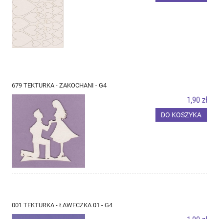
679 TEKTURKA - ZAKOCHANI - G4
1,90 zł
DO KOSZYKA
001 TEKTURKA - ŁAWECZKA 01 - G4