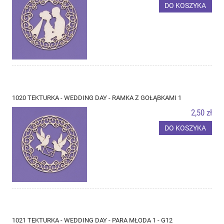
DO KOSZYKA
1020 TEKTURKA - WEDDING DAY - RAMKA Z GOŁĄBKAMI 1
2,50 zł
DO KOSZYKA
1021 TEKTURKA - WEDDING DAY - PARA MŁODA 1 - G12