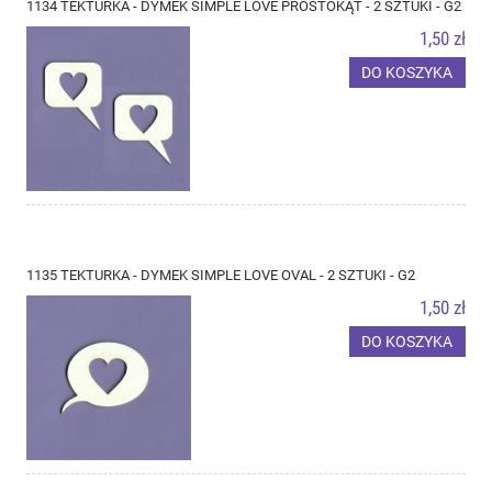
1134 TEKTURKA - DYMEK SIMPLE LOVE PROSTOKĄT - 2 SZTUKI - G2
1,50 zł
DO KOSZYKA
1135 TEKTURKA - DYMEK SIMPLE LOVE OVAL - 2 SZTUKI - G2
1,50 zł
DO KOSZYKA