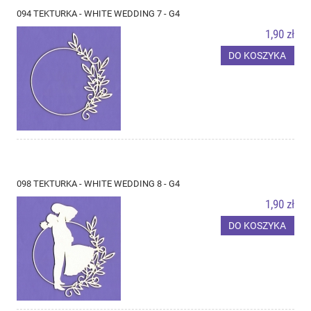
094 TEKTURKA - WHITE WEDDING 7 - G4
1,90 zł
DO KOSZYKA
098 TEKTURKA - WHITE WEDDING 8 - G4
1,90 zł
DO KOSZYKA