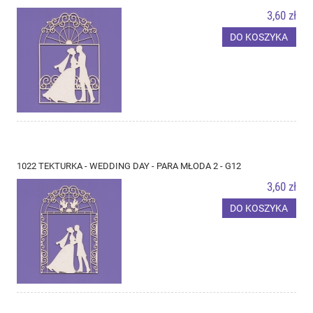
3,60 zł
DO KOSZYKA
1022 TEKTURKA - WEDDING DAY - PARA MŁODA 2 - G12
3,60 zł
DO KOSZYKA