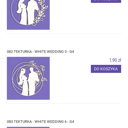
082 TEKTURKA - WHITE WEDDING 5 - G4
1,90 zł
DO KOSZYKA
083 TEKTURKA - WHITE WEDDING 6 - G4