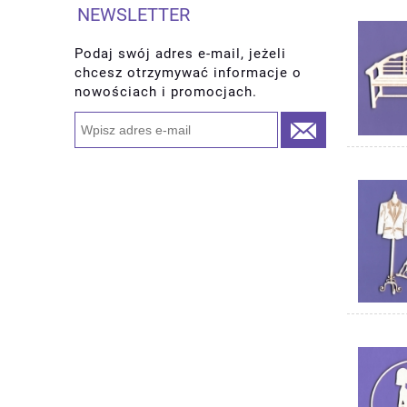
NEWSLETTER
Podaj swój adres e-mail, jeżeli
chcesz otrzymywać informacje o
nowościach i promocjach.