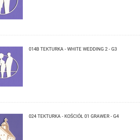
014B TEKTURKA - WHITE WEDDING 2 - G3
024 TEKTURKA - KOŚCIÓŁ 01 GRAWER - G4