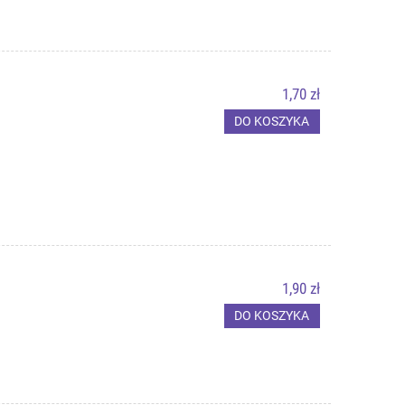
1,70 zł
DO KOSZYKA
1,90 zł
DO KOSZYKA