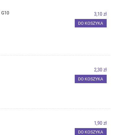
 G10
3,10 zł
DO KOSZYKA
2,30 zł
DO KOSZYKA
1,90 zł
DO KOSZYKA