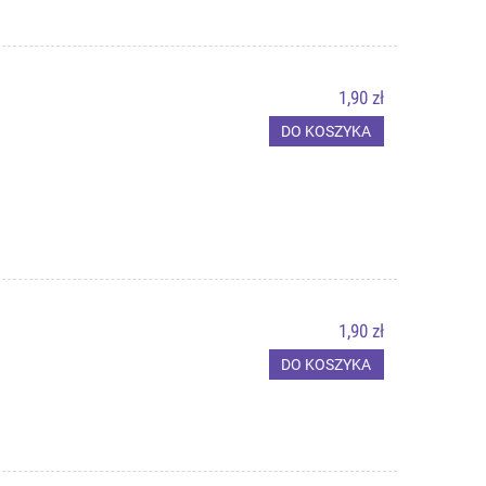
1,90 zł
DO KOSZYKA
1,90 zł
DO KOSZYKA