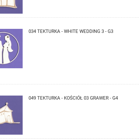
034 TEKTURKA - WHITE WEDDING 3 - G3
049 TEKTURKA - KOŚCIÓŁ 03 GRAWER - G4