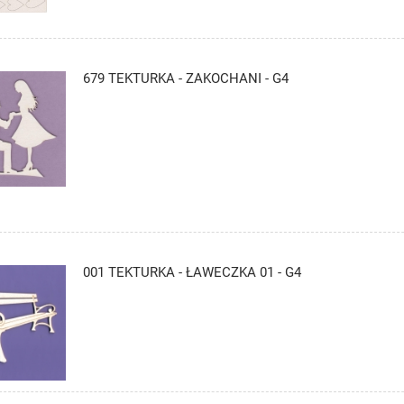
679 TEKTURKA - ZAKOCHANI - G4
001 TEKTURKA - ŁAWECZKA 01 - G4