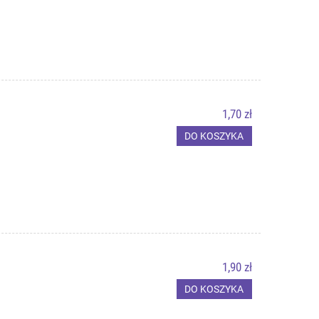
1,70 zł
DO KOSZYKA
1,90 zł
DO KOSZYKA