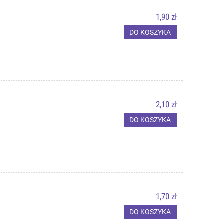
1,90 zł
DO KOSZYKA
2,10 zł
DO KOSZYKA
1,70 zł
DO KOSZYKA