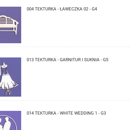
004 TEKTURKA - ŁAWECZKA 02 - G4
013 TEKTURKA - GARNITUR I SUKNIA - G5
014 TEKTURKA - WHITE WEDDING 1 - G3