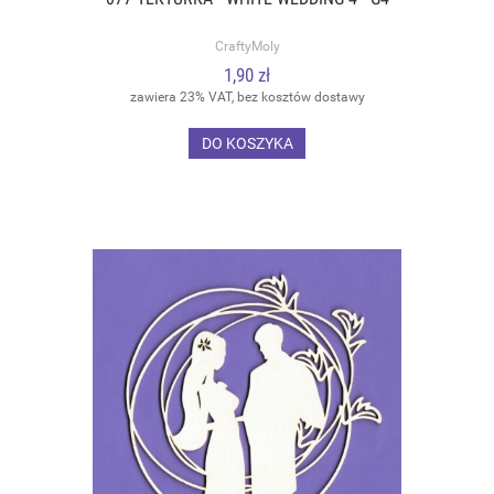
CraftyMoly
1,90 zł
zawiera 23% VAT, bez kosztów dostawy
DO KOSZYKA