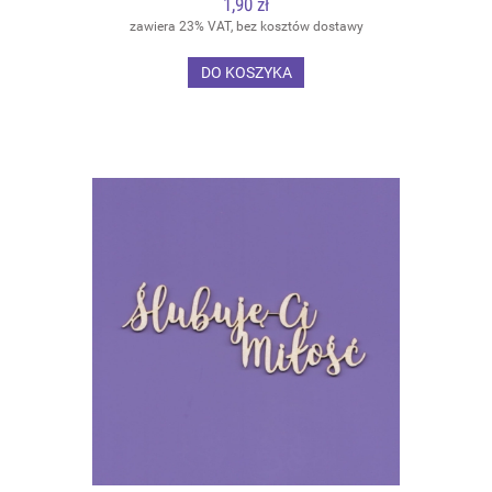
1,90 zł
zawiera 23% VAT, bez kosztów dostawy
DO KOSZYKA