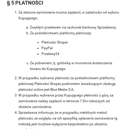
§ 5 PŁATNOŚCI
Za złożone zamówienie można zapłacić, w zależności od wyboru
Kupującego:
Zwykłym przelewem na rachunek bankowy Sprzedawcy.
Za pośrednictwem platformy płatniczej:
Płatności Shoper
PayPal
Przelewy24
Za pobraniem, tj. gotówką w momencie dostarczenia
towaru do Kupującego.
W przypadku wybrania płatności za pośrednictwem platformy
płatniczej Płatności Shoper, podmiotem świadczącym obsługę
płatności online jest Blue Media S.A.
W przypadku wybrania przez Kupującego płatności z góry, za
zamówienie należy zapłacić w terminie 7 Dni roboczych od
złożenia zamówienia.
Sprzedawca informuje, że w przypadku niektórych metod
płatności, ze względu na ich specyfikę, opłacenie zamówienia tą
metodą jest możliwe wyłącznie bezpośrednio po złożeniu