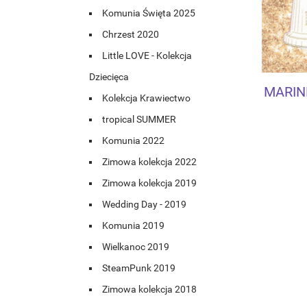
Komunia Święta 2025
Chrzest 2020
Little LOVE - Kolekcja
Dziecięca
MARIN
Kolekcja Krawiectwo
tropical SUMMER
Komunia 2022
Zimowa kolekcja 2022
Zimowa kolekcja 2019
Wedding Day - 2019
Komunia 2019
Wielkanoc 2019
SteamPunk 2019
Zimowa kolekcja 2018