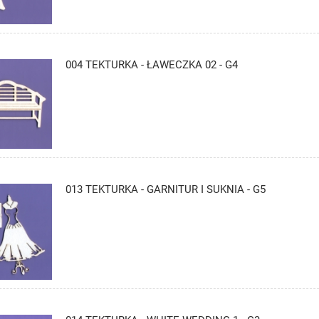
004 TEKTURKA - ŁAWECZKA 02 - G4
013 TEKTURKA - GARNITUR I SUKNIA - G5