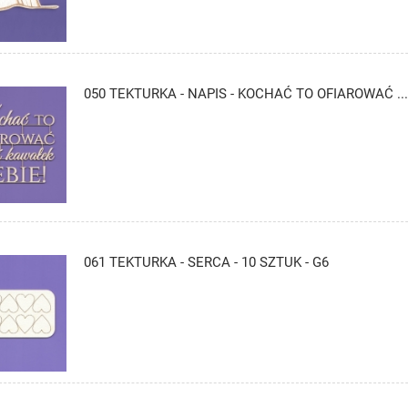
050 TEKTURKA - NAPIS - KOCHAĆ TO OFIAROWAĆ ...
061 TEKTURKA - SERCA - 10 SZTUK - G6