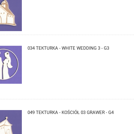
034 TEKTURKA - WHITE WEDDING 3 - G3
049 TEKTURKA - KOŚCIÓŁ 03 GRAWER - G4