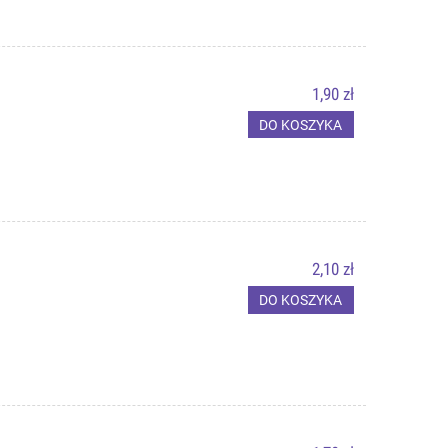
1,90 zł
DO KOSZYKA
2,10 zł
DO KOSZYKA