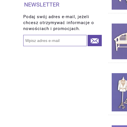
NEWSLETTER
Podaj swój adres e-mail, jeżeli
chcesz otrzymywać informacje o
nowościach i promocjach.