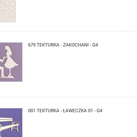
679 TEKTURKA - ZAKOCHANI - G4
001 TEKTURKA - ŁAWECZKA 01 - G4