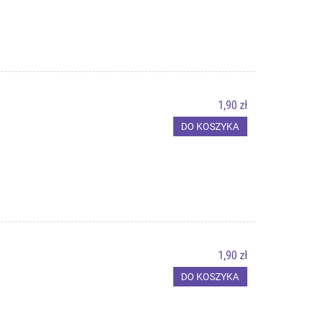
1,90 zł
DO KOSZYKA
1,90 zł
DO KOSZYKA