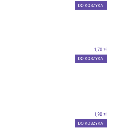
DO KOSZYKA
1,70 zł
DO KOSZYKA
1,90 zł
DO KOSZYKA