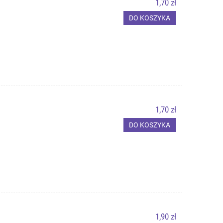
1,70 zł
DO KOSZYKA
1,70 zł
DO KOSZYKA
1,90 zł