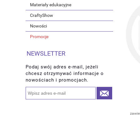
Materiały edukacyjne
CraftyShow
Nowości
Promocje
NEWSLETTER
Podaj swój adres e-mail, jeżeli
chcesz otrzymywać informacje o
nowościach i promocjach.
zawie