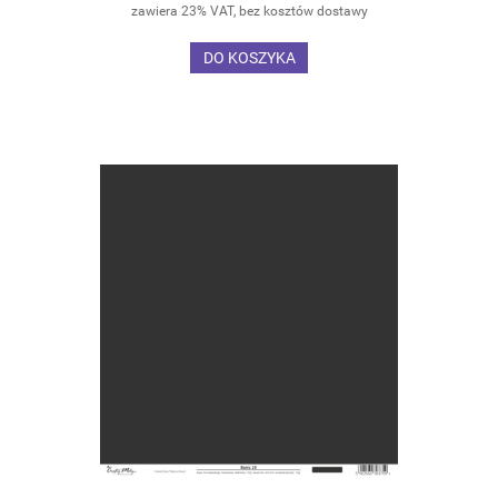
zawiera 23% VAT, bez kosztów dostawy
DO KOSZYKA