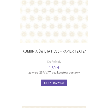
KOMUNIA ŚWIĘTA HC06 - PAPIER 12X12"
CraftyMoly
1,60 zł
zawiera 23% VAT, bez kosztów dostawy
DO KOSZYKA