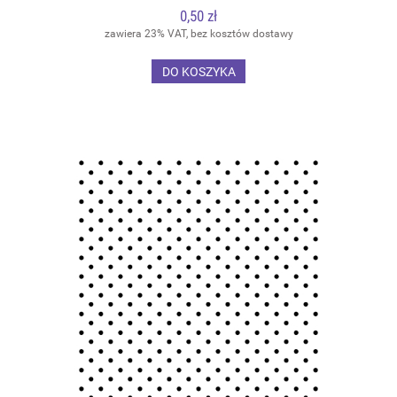
0,50 zł
zawiera 23% VAT, bez kosztów dostawy
DO KOSZYKA