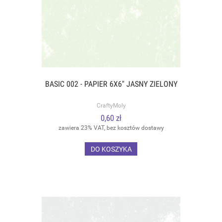
BASIC 002 - PAPIER 6X6" JASNY ZIELONY
CraftyMoly
0,60 zł
zawiera 23% VAT, bez kosztów dostawy
DO KOSZYKA