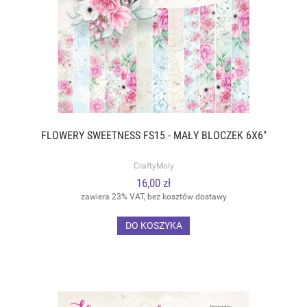
FLOWERY SWEETNESS FS15 - MAŁY BLOCZEK 6X6"
CraftyMoly
16,00 zł
zawiera 23% VAT, bez kosztów dostawy
DO KOSZYKA