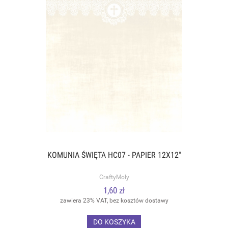
KOMUNIA ŚWIĘTA HC07 - PAPIER 12X12"
CraftyMoly
1,60 zł
zawiera 23% VAT, bez kosztów dostawy
DO KOSZYKA