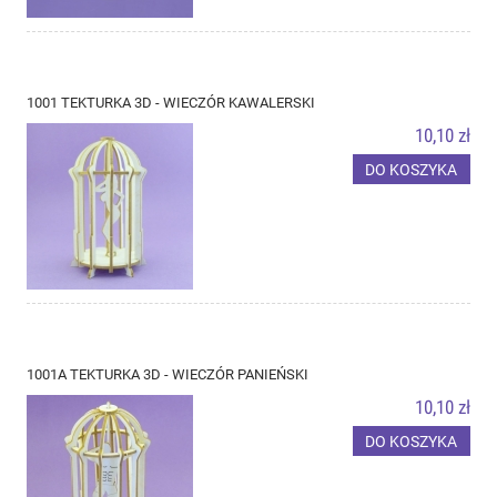
1001 TEKTURKA 3D - WIECZÓR KAWALERSKI
10,10 zł
DO KOSZYKA
1001A TEKTURKA 3D - WIECZÓR PANIEŃSKI
10,10 zł
DO KOSZYKA