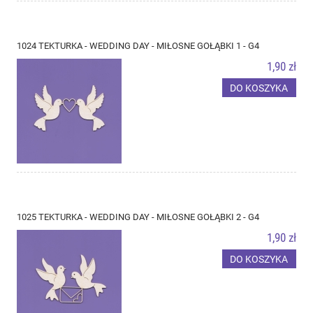
1024 TEKTURKA - WEDDING DAY - MIŁOSNE GOŁĄBKI 1 - G4
1,90 zł
DO KOSZYKA
1025 TEKTURKA - WEDDING DAY - MIŁOSNE GOŁĄBKI 2 - G4
1,90 zł
DO KOSZYKA