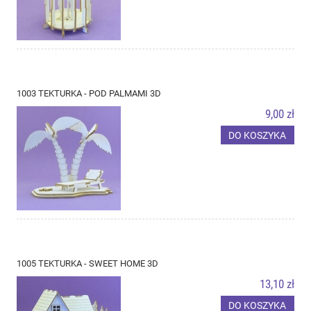
1003 TEKTURKA - POD PALMAMI 3D
9,00 zł
DO KOSZYKA
1005 TEKTURKA - SWEET HOME 3D
13,10 zł
DO KOSZYKA