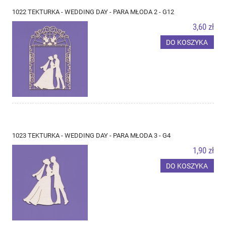
1022 TEKTURKA - WEDDING DAY - PARA MŁODA 2 - G12
3,60 zł
DO KOSZYKA
1023 TEKTURKA - WEDDING DAY - PARA MŁODA 3 - G4
1,90 zł
DO KOSZYKA