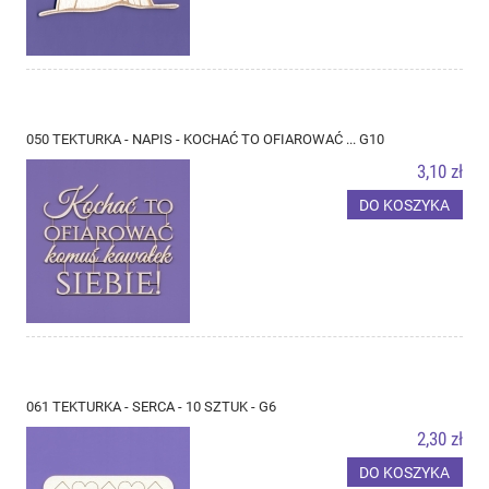
050 TEKTURKA - NAPIS - KOCHAĆ TO OFIAROWAĆ ... G10
3,10 zł
DO KOSZYKA
061 TEKTURKA - SERCA - 10 SZTUK - G6
2,30 zł
DO KOSZYKA