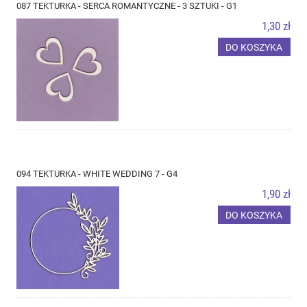
087 TEKTURKA - SERCA ROMANTYCZNE - 3 SZTUKI - G1
1,30 zł
DO KOSZYKA
094 TEKTURKA - WHITE WEDDING 7 - G4
1,90 zł
DO KOSZYKA