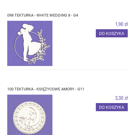
098 TEKTURKA - WHITE WEDDING 8 - G4
1,90 zł
DO KOSZYKA
100 TEKTURKA - KSIĘŻYCOWE AMORY - G11
3,30 zł
DO KOSZYKA