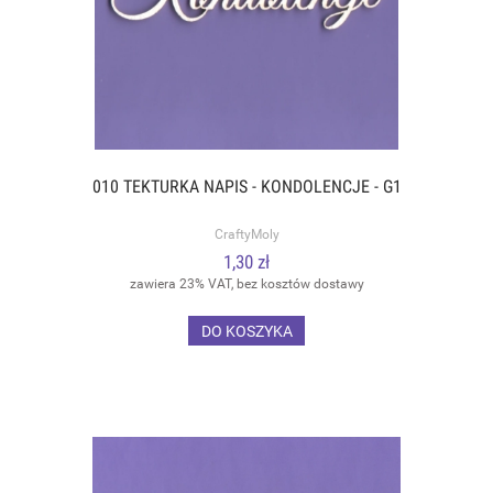
010 TEKTURKA NAPIS - KONDOLENCJE - G1
CraftyMoly
1,30 zł
zawiera 23% VAT, bez kosztów dostawy
DO KOSZYKA