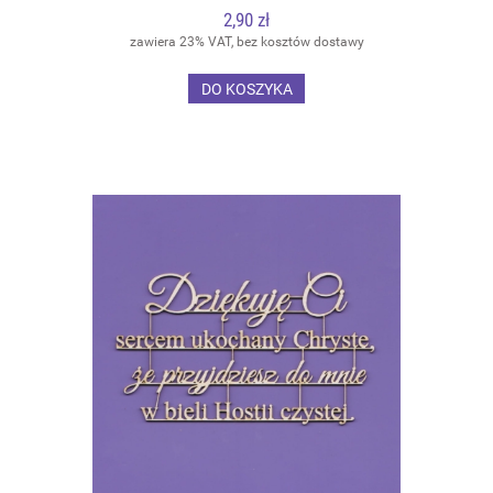
2,90 zł
zawiera 23% VAT, bez kosztów dostawy
DO KOSZYKA