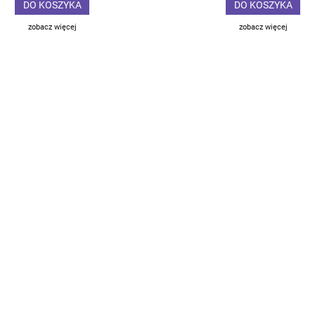
DO KOSZYKA
DO KOSZYKA
zobacz więcej
zobacz więcej