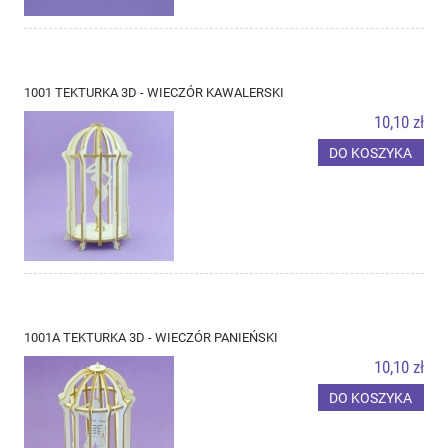
1001 TEKTURKA 3D - WIECZÓR KAWALERSKI
10,10 zł
DO KOSZYKA
1001A TEKTURKA 3D - WIECZÓR PANIEŃSKI
10,10 zł
DO KOSZYKA