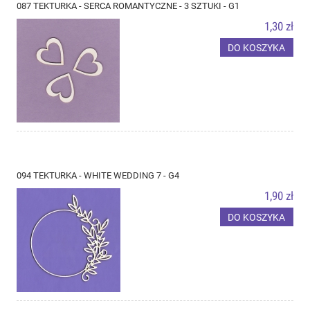
087 TEKTURKA - SERCA ROMANTYCZNE - 3 SZTUKI - G1
1,30 zł
DO KOSZYKA
094 TEKTURKA - WHITE WEDDING 7 - G4
1,90 zł
DO KOSZYKA