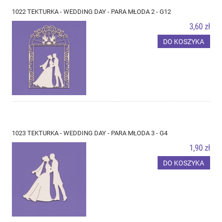
1022 TEKTURKA - WEDDING DAY - PARA MŁODA 2 - G12
3,60 zł
DO KOSZYKA
1023 TEKTURKA - WEDDING DAY - PARA MŁODA 3 - G4
1,90 zł
DO KOSZYKA