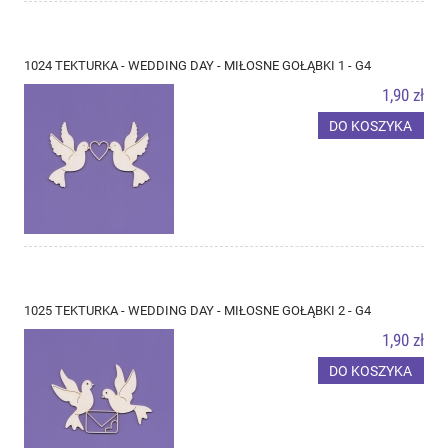
1024 TEKTURKA - WEDDING DAY - MIŁOSNE GOŁĄBKI 1 - G4
1,90 zł
DO KOSZYKA
1025 TEKTURKA - WEDDING DAY - MIŁOSNE GOŁĄBKI 2 - G4
1,90 zł
DO KOSZYKA