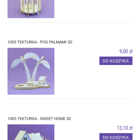
1003 TEKTURKA - POD PALMAMI 3D
9,00 zł
DO KOSZYKA
1005 TEKTURKA - SWEET HOME 3D
13,10 zł
DO KOSZYKA