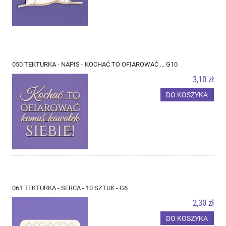
050 TEKTURKA - NAPIS - KOCHAĆ TO OFIAROWAĆ ... G10
3,10 zł
DO KOSZYKA
061 TEKTURKA - SERCA - 10 SZTUK - G6
2,30 zł
DO KOSZYKA