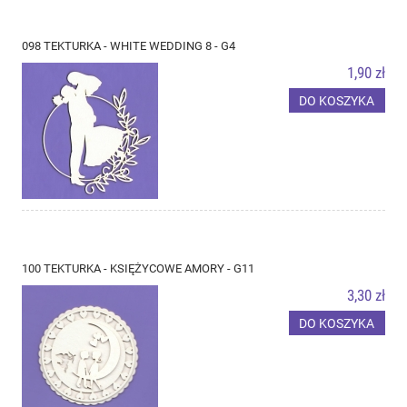
098 TEKTURKA - WHITE WEDDING 8 - G4
1,90 zł
DO KOSZYKA
100 TEKTURKA - KSIĘŻYCOWE AMORY - G11
3,30 zł
DO KOSZYKA