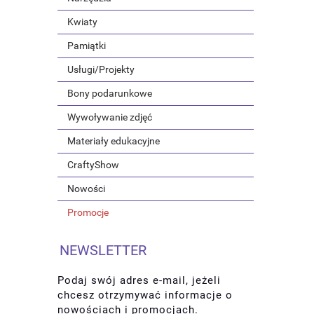
Kwiaty
Pamiątki
Usługi/Projekty
Bony podarunkowe
Wywoływanie zdjęć
Materiały edukacyjne
CraftyShow
Nowości
Promocje
NEWSLETTER
Podaj swój adres e-mail, jeżeli
chcesz otrzymywać informacje o
nowościach i promocjach.