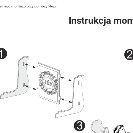
lnego montażu przy pomocy kleju.
Instrukcja mon