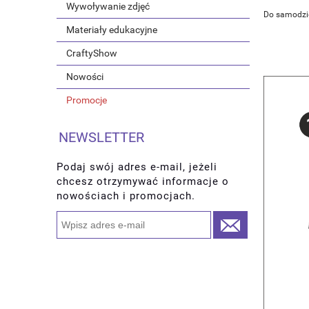
Wywoływanie zdjęć
Do samodzie
Materiały edukacyjne
CraftyShow
Nowości
Promocje
NEWSLETTER
Podaj swój adres e-mail, jeżeli
chcesz otrzymywać informacje o
nowościach i promocjach.