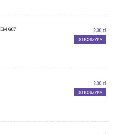
NEM G07
2,30 zł
DO KOSZYKA
2,30 zł
DO KOSZYKA