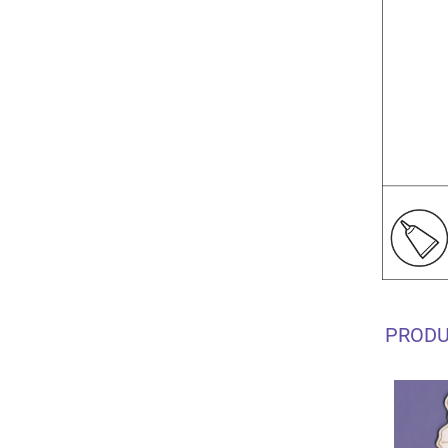
PRODU