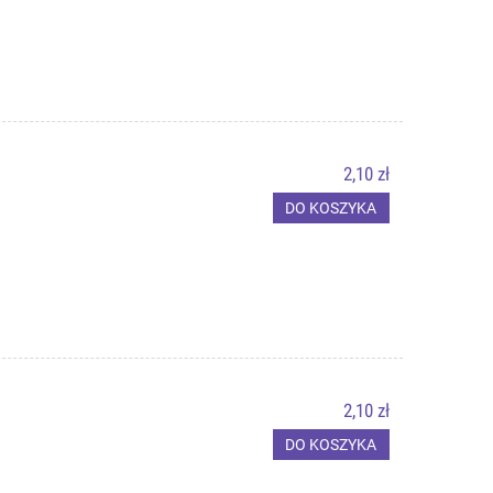
2,10 zł
DO KOSZYKA
2,10 zł
DO KOSZYKA