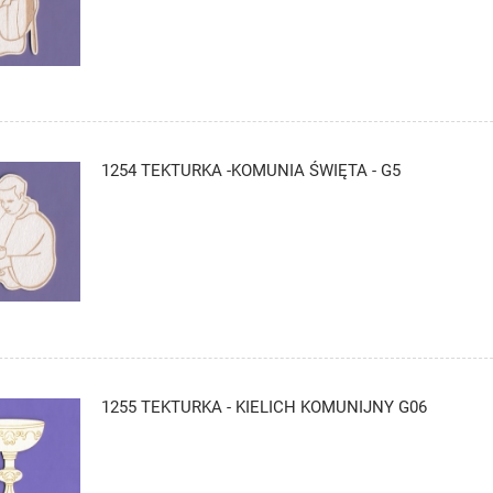
1254 TEKTURKA -KOMUNIA ŚWIĘTA - G5
1255 TEKTURKA - KIELICH KOMUNIJNY G06