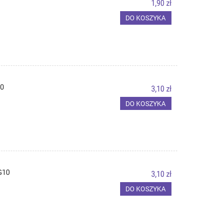
1,90 zł
DO KOSZYKA
0
3,10 zł
DO KOSZYKA
G10
3,10 zł
DO KOSZYKA