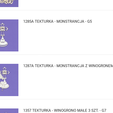
1285A TEKTURKA - MONSTRANCJA - G5
1287A TEKTURKA - MONSTRANCJA Z WINOGRONEM 
1357 TEKTURKA - WINOGRONO MAŁE 3 SZT. - G7