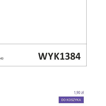
1,90 zł
DO KOSZYKA