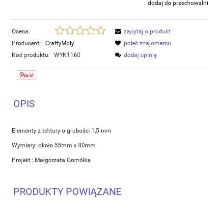
dodaj do przechowalni
Ocena:
zapytaj o produkt
Producent:
CraftyMoly
poleć znajomemu
Kod produktu:
WYK1160
dodaj opinię
OPIS
Elementy z tektury o grubości 1,5 mm
Wymiary: około 55mm x 80mm
Projekt : Małgorzata Gomółka
PRODUKTY POWIĄZANE