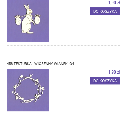
1,90 zł
DO KOSZYKA
458 TEKTURKA - WIOSENNY WIANEK- G4
1,90 zł
DO KOSZYKA