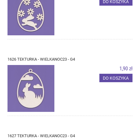
DO KOSZYKA
1626 TEKTURKA - WIELKANOC23 - G4
1,90 zł
DO KOSZYKA
1627 TEKTURKA - WIELKANOC23 - G4