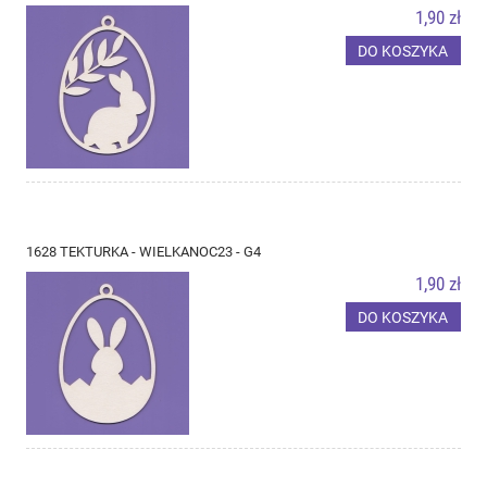
1,90 zł
DO KOSZYKA
1628 TEKTURKA - WIELKANOC23 - G4
1,90 zł
DO KOSZYKA