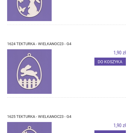
1624 TEKTURKA - WIELKANOC23 - G4
1,90 zł
DO KOSZYKA
1625 TEKTURKA - WIELKANOC23 - G4
1,90 zł