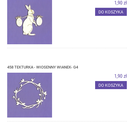
1,90 zł
DO KOSZYKA
458 TEKTURKA - WIOSENNY WIANEK- G4
1,90 zł
DO KOSZYKA