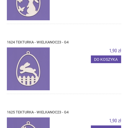
1624 TEKTURKA - WIELKANOC23 - G4
1,90 zł
DO KOSZYKA
1625 TEKTURKA - WIELKANOC23 - G4
1,90 zł