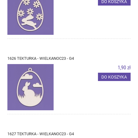
DO KOSZYKA
1626 TEKTURKA - WIELKANOC23 - G4
1,90 zł
DO KOSZYKA
1627 TEKTURKA - WIELKANOC23 - G4