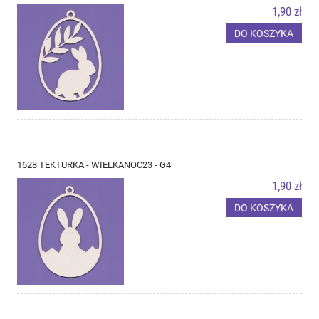
1,90 zł
DO KOSZYKA
1628 TEKTURKA - WIELKANOC23 - G4
1,90 zł
DO KOSZYKA