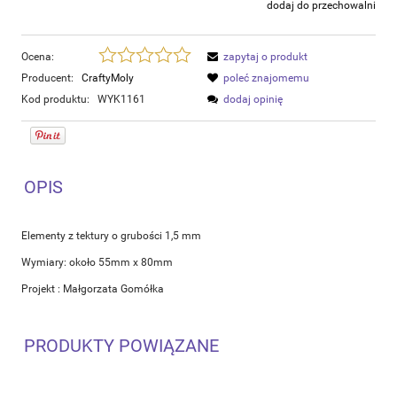
dodaj do przechowalni
Ocena:
zapytaj o produkt
Producent:
CraftyMoly
poleć znajomemu
Kod produktu:
WYK1161
dodaj opinię
OPIS
Elementy z tektury o grubości 1,5 mm
Wymiary: około 55mm x 80mm
Projekt : Małgorzata Gomółka
PRODUKTY POWIĄZANE