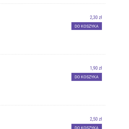
2,30 zł
DO KOSZYKA
1,90 zł
DO KOSZYKA
2,50 zł
DO KOSZYKA