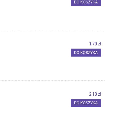
DO KOSZYKA
1,70 zł
DO KOSZYKA
2,10 zł
DO KOSZYKA