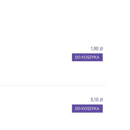
1,90 zł
DO KOSZYKA
5,10 zł
DO KOSZYKA