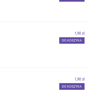
1,90 zł
DO KOSZYKA
1,90 zł
DO KOSZYKA