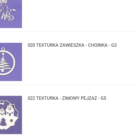
020 TEKTURKA ZAWIESZKA - CHOINKA - G3
022 TEKTURKA - ZIMOWY PEJZAŻ - G5