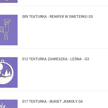
009 TEKTURKA - RENIFER W SWETERKU G5
012 TEKTURKA ZAWIESZKA - LEŚNA - G3
017 TEKTURKA - BUKIET JEMIOŁY G6