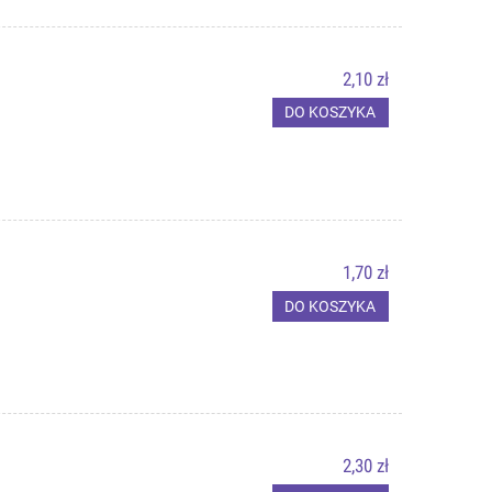
2,10 zł
DO KOSZYKA
1,70 zł
DO KOSZYKA
2,30 zł