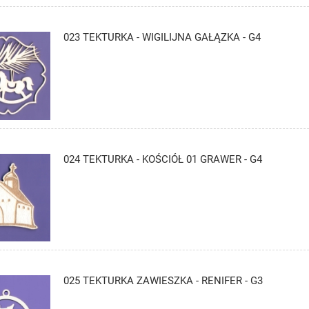
023 TEKTURKA - WIGILIJNA GAŁĄZKA - G4
024 TEKTURKA - KOŚCIÓŁ 01 GRAWER - G4
025 TEKTURKA ZAWIESZKA - RENIFER - G3