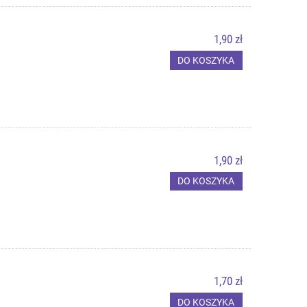
1,90 zł
DO KOSZYKA
1,90 zł
DO KOSZYKA
1,70 zł
DO KOSZYKA