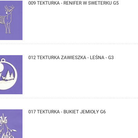
009 TEKTURKA - RENIFER W SWETERKU G5
012 TEKTURKA ZAWIESZKA - LEŚNA - G3
017 TEKTURKA - BUKIET JEMIOŁY G6