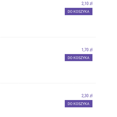
2,10 zł
DO KOSZYKA
1,70 zł
DO KOSZYKA
2,30 zł
DO KOSZYKA