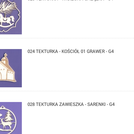
024 TEKTURKA - KOŚCIÓŁ 01 GRAWER - G4
028 TEKTURKA ZAWIESZKA - SARENKI - G4