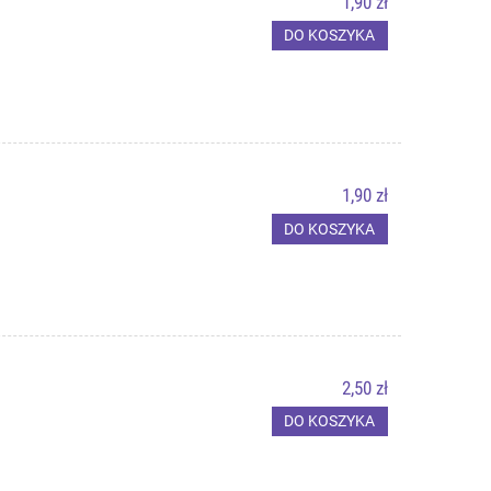
1,90 zł
DO KOSZYKA
1,90 zł
DO KOSZYKA
2,50 zł
DO KOSZYKA