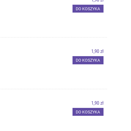
DO KOSZYKA
1,90 zł
DO KOSZYKA
1,90 zł
DO KOSZYKA