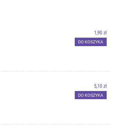
1,90 zł
DO KOSZYKA
5,10 zł
DO KOSZYKA