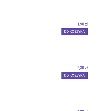
1,90 zł
DO KOSZYKA
2,30 zł
DO KOSZYKA