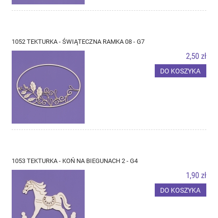
1052 TEKTURKA - ŚWIĄTECZNA RAMKA 08 - G7
2,50 zł
DO KOSZYKA
1053 TEKTURKA - KOŃ NA BIEGUNACH 2 - G4
1,90 zł
DO KOSZYKA