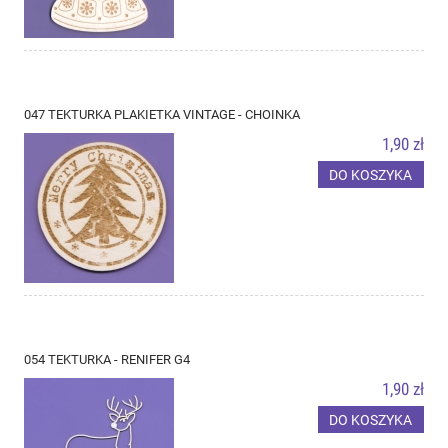
047 TEKTURKA PLAKIETKA VINTAGE - CHOINKA
1,90 zł
DO KOSZYKA
054 TEKTURKA - RENIFER G4
1,90 zł
DO KOSZYKA