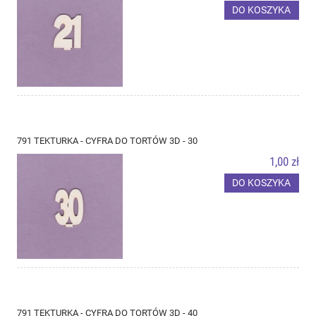
DO KOSZYKA
791 TEKTURKA - CYFRA DO TORTÓW 3D - 30
1,00 zł
DO KOSZYKA
791 TEKTURKA - CYFRA DO TORTÓW 3D - 40