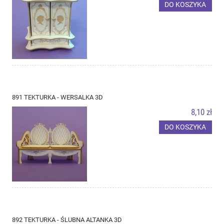
DO KOSZYKA
891 TEKTURKA - WERSALKA 3D
8,10 zł
DO KOSZYKA
892 TEKTURKA - ŚLUBNA ALTANKA 3D