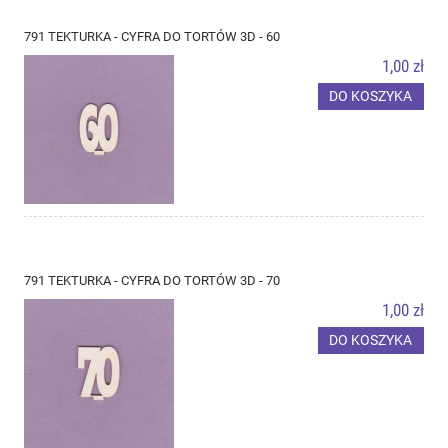
791 TEKTURKA - CYFRA DO TORTÓW 3D - 60
1,00 zł
DO KOSZYKA
791 TEKTURKA - CYFRA DO TORTÓW 3D - 70
1,00 zł
DO KOSZYKA