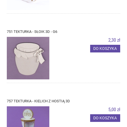
751 TEKTURKA - SŁOIK 3D - G6
2,30 zł
DO KOSZYKA
757 TEKTURKA - KIELICH Z HOSTIĄ 3D
5,00 zł
DO KOSZYKA