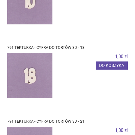
791 TEKTURKA - CYFRA DO TORTÓW 3D - 18
1,00 zł
DO KOSZYKA
791 TEKTURKA - CYFRA DO TORTÓW 3D - 21
1,00 zł