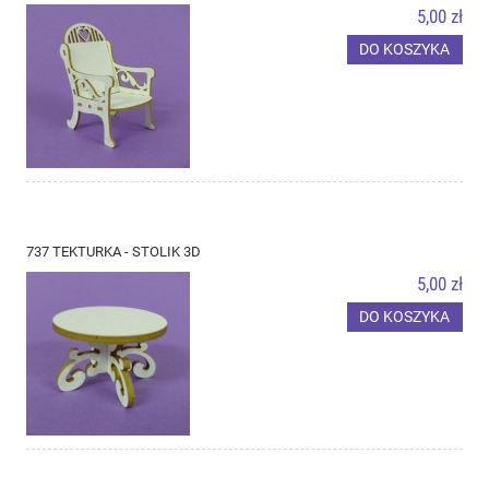
5,00 zł
DO KOSZYKA
737 TEKTURKA - STOLIK 3D
5,00 zł
DO KOSZYKA