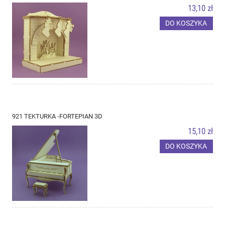
13,10 zł
DO KOSZYKA
921 TEKTURKA -FORTEPIAN 3D
15,10 zł
DO KOSZYKA