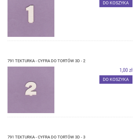
DO KOSZYKA
791 TEKTURKA - CYFRA DO TORTÓW 3D - 2
1,00 zł
DO KOSZYKA
791 TEKTURKA - CYFRA DO TORTÓW 3D - 3