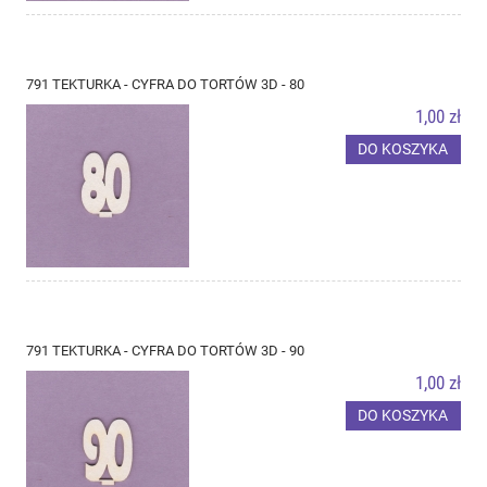
791 TEKTURKA - CYFRA DO TORTÓW 3D - 80
1,00 zł
DO KOSZYKA
791 TEKTURKA - CYFRA DO TORTÓW 3D - 90
1,00 zł
DO KOSZYKA