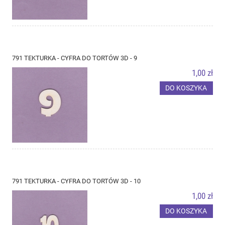
791 TEKTURKA - CYFRA DO TORTÓW 3D - 9
1,00 zł
DO KOSZYKA
791 TEKTURKA - CYFRA DO TORTÓW 3D - 10
1,00 zł
DO KOSZYKA