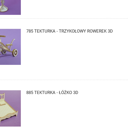
785 TEKTURKA - TRZYKOŁOWY ROWEREK 3D
885 TEKTURKA - ŁÓŻKO 3D