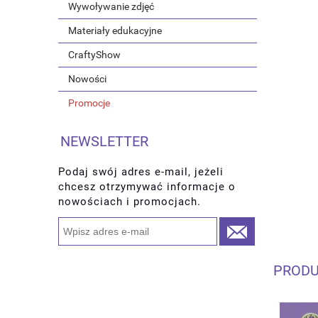
Wywoływanie zdjęć
Materiały edukacyjne
CraftyShow
Nowości
Promocje
NEWSLETTER
Podaj swój adres e-mail, jeżeli
chcesz otrzymywać informacje o
nowościach i promocjach.
PRODU