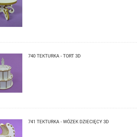
740 TEKTURKA - TORT 3D
741 TEKTURKA - WÓZEK DZIECIĘCY 3D