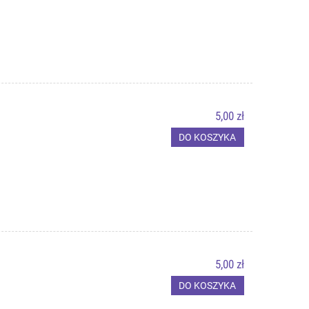
5,00 zł
DO KOSZYKA
5,00 zł
DO KOSZYKA