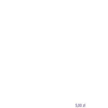
5,00 zł