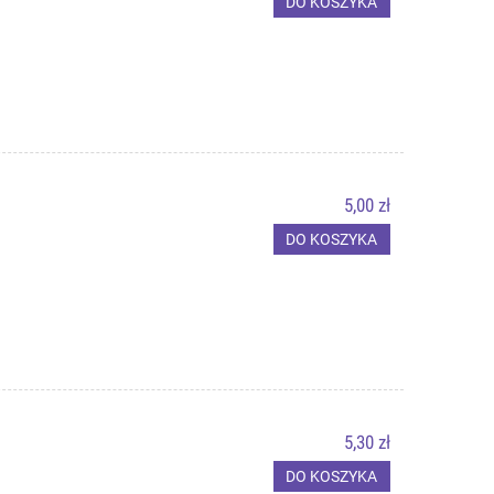
DO KOSZYKA
5,00 zł
DO KOSZYKA
5,30 zł
DO KOSZYKA