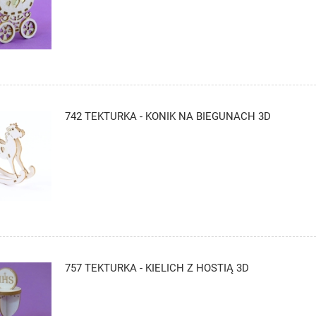
742 TEKTURKA - KONIK NA BIEGUNACH 3D
757 TEKTURKA - KIELICH Z HOSTIĄ 3D