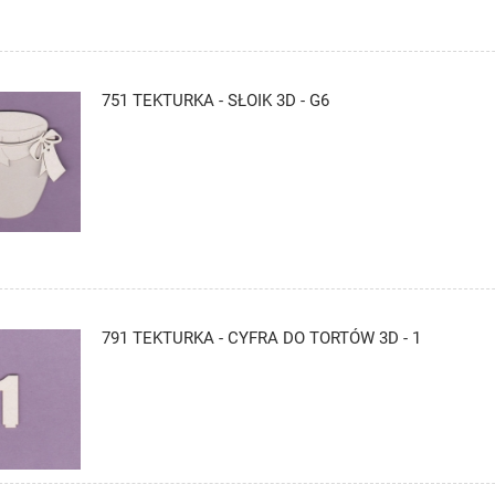
751 TEKTURKA - SŁOIK 3D - G6
791 TEKTURKA - CYFRA DO TORTÓW 3D - 1