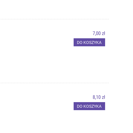
7,00 zł
DO KOSZYKA
8,10 zł
DO KOSZYKA