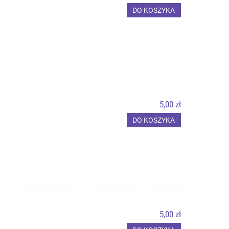
DO KOSZYKA
5,00 zł
DO KOSZYKA
5,00 zł