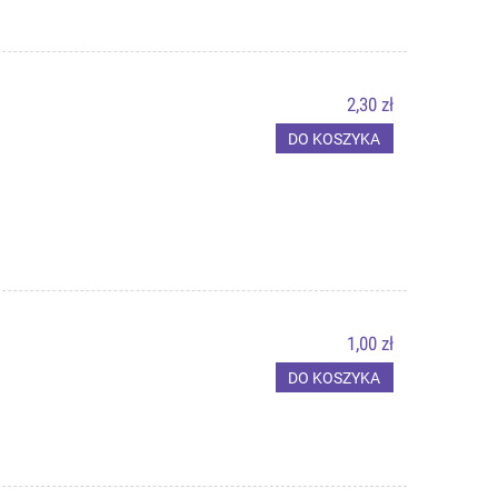
2,30 zł
DO KOSZYKA
1,00 zł
DO KOSZYKA