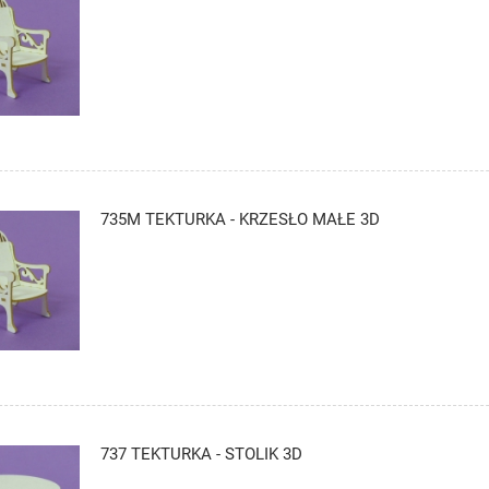
735M TEKTURKA - KRZESŁO MAŁE 3D
737 TEKTURKA - STOLIK 3D