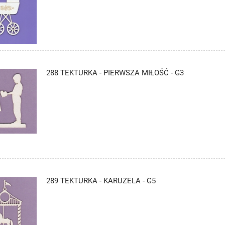
288 TEKTURKA - PIERWSZA MIŁOŚĆ - G3
289 TEKTURKA - KARUZELA - G5