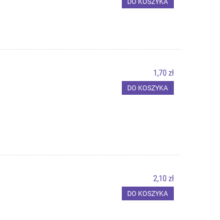
DO KOSZYKA
1,70 zł
DO KOSZYKA
2,10 zł
DO KOSZYKA