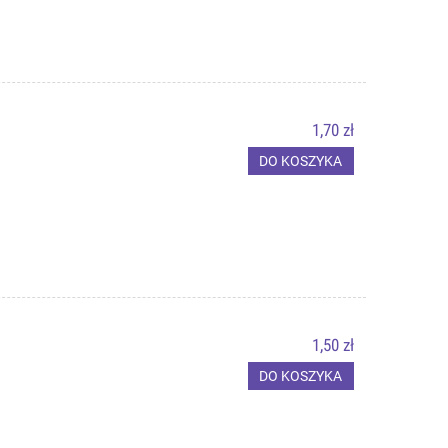
1,70 zł
DO KOSZYKA
1,50 zł
DO KOSZYKA