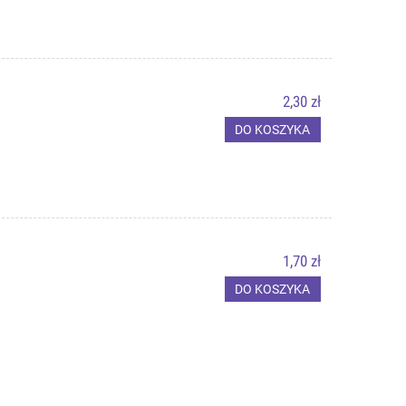
2,30 zł
DO KOSZYKA
1,70 zł
DO KOSZYKA