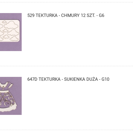
529 TEKTURKA - CHMURY 12 SZT. - G6
647D TEKTURKA - SUKIENKA DUŻA - G10