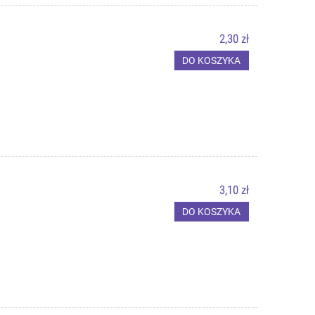
2,30 zł
DO KOSZYKA
3,10 zł
DO KOSZYKA