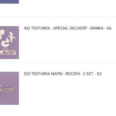
432 TEKTURKA - SPECIAL DELIVERY - RAMKA - G6
523 TEKTURKA NAPIS - ROCZEK - 2 SZT. - G3