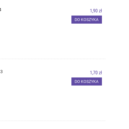
4
1,90 zł
DO KOSZYKA
G3
1,70 zł
DO KOSZYKA