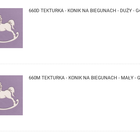
660D TEKTURKA - KONIK NA BIEGUNACH - DUŻY - G
660M TEKTURKA - KONIK NA BIEGUNACH - MAŁY - 