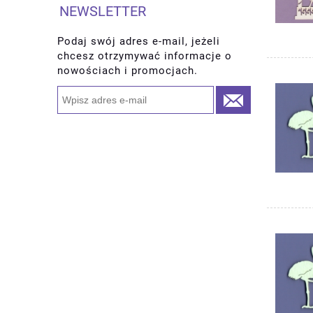
NEWSLETTER
Podaj swój adres e-mail, jeżeli
chcesz otrzymywać informacje o
nowościach i promocjach.