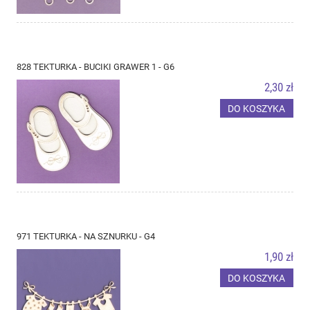
828 TEKTURKA - BUCIKI GRAWER 1 - G6
2,30 zł
DO KOSZYKA
971 TEKTURKA - NA SZNURKU - G4
1,90 zł
DO KOSZYKA