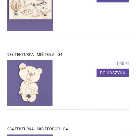
983 TEKTURKA - MIŚ TOLA - G4
1,90 zł
DO KOSZYKA
984 TEKTURKA - MIŚ TEODOR - G4