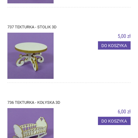
737 TEKTURKA - STOLIK 3D
5,00 zł
DO KOSZYKA
736 TEKTURKA - KOŁYSKA 3D
6,00 zł
DO KOSZYKA