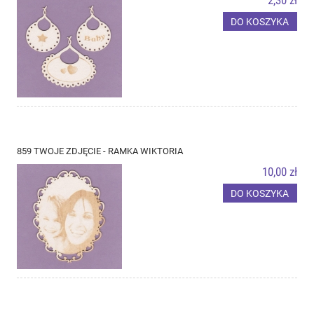
DO KOSZYKA
859 TWOJE ZDJĘCIE - RAMKA WIKTORIA
10,00 zł
DO KOSZYKA