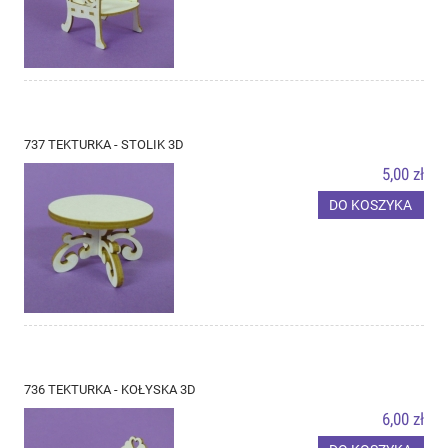
737 TEKTURKA - STOLIK 3D
5,00 zł
DO KOSZYKA
736 TEKTURKA - KOŁYSKA 3D
6,00 zł