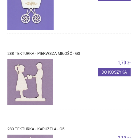
288 TEKTURKA - PIERWSZA MIŁOŚĆ - G3
1,70 zł
DO KOSZYKA
289 TEKTURKA - KARUZELA - G5