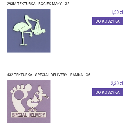
293M TEKTURKA - BOCIEK MAŁY - G2
1,50 zł
DO KOSZYKA
432 TEKTURKA - SPECIAL DELIVERY - RAMKA - G6
2,30 zł
DO KOSZYKA