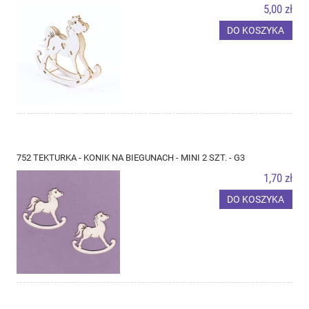
5,00 zł
DO KOSZYKA
752 TEKTURKA - KONIK NA BIEGUNACH - MINI 2 SZT. - G3
1,70 zł
DO KOSZYKA