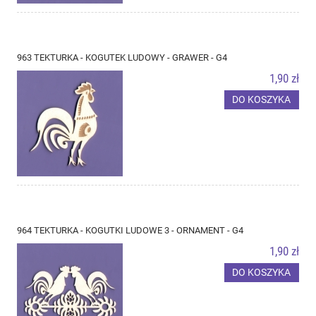
963 TEKTURKA - KOGUTEK LUDOWY - GRAWER - G4
1,90 zł
DO KOSZYKA
964 TEKTURKA - KOGUTKI LUDOWE 3 - ORNAMENT - G4
1,90 zł
DO KOSZYKA