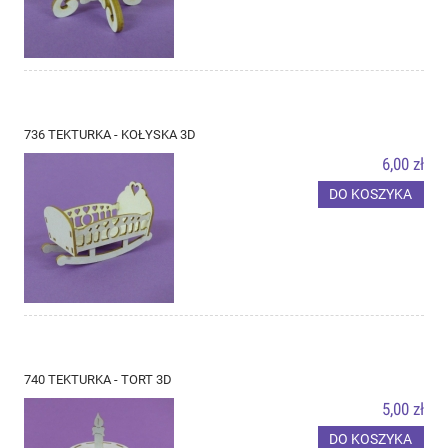
736 TEKTURKA - KOŁYSKA 3D
6,00 zł
DO KOSZYKA
740 TEKTURKA - TORT 3D
5,00 zł
DO KOSZYKA