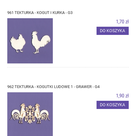
961 TEKTURKA - KOGUT I KURKA - G3
1,70 zł
DO KOSZYKA
962 TEKTURKA - KOGUTKI LUDOWE 1 - GRAWER - G4
1,90 zł
DO KOSZYKA