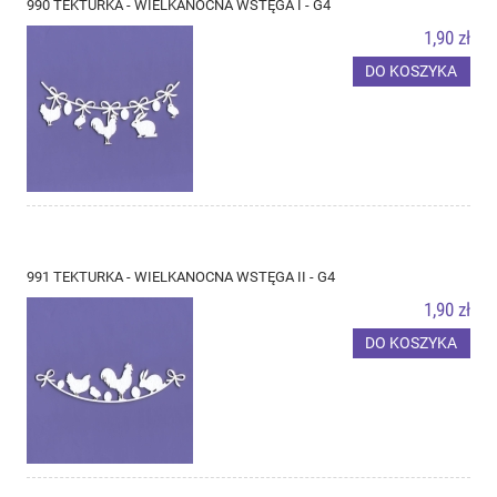
990 TEKTURKA - WIELKANOCNA WSTĘGA I - G4
1,90 zł
DO KOSZYKA
991 TEKTURKA - WIELKANOCNA WSTĘGA II - G4
1,90 zł
DO KOSZYKA