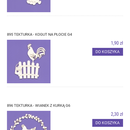
895 TEKTURKA - KOGUT NA PŁOCIE G4
1,90 zł
DO KOSZYKA
896 TEKTURKA - WIANEK Z KURKĄ G6
2,30 zł
DO KOSZYKA