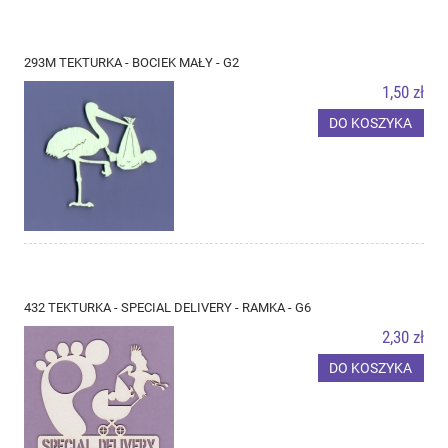
293M TEKTURKA - BOCIEK MAŁY - G2
1,50 zł
DO KOSZYKA
432 TEKTURKA - SPECIAL DELIVERY - RAMKA - G6
2,30 zł
DO KOSZYKA