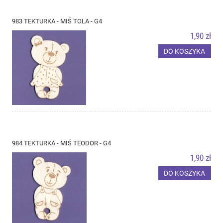
983 TEKTURKA - MIŚ TOLA - G4
1,90 zł
DO KOSZYKA
984 TEKTURKA - MIŚ TEODOR - G4
1,90 zł
DO KOSZYKA