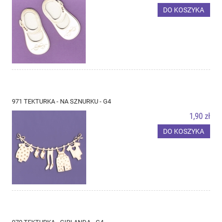
DO KOSZYKA
971 TEKTURKA - NA SZNURKU - G4
1,90 zł
DO KOSZYKA