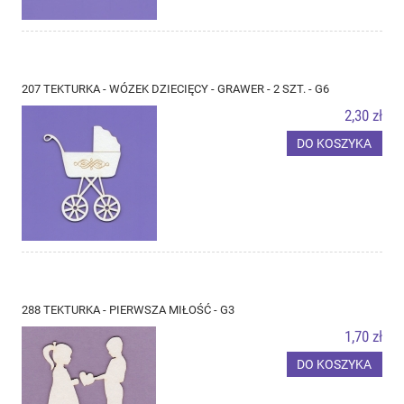
207 TEKTURKA - WÓZEK DZIECIĘCY - GRAWER - 2 SZT. - G6
2,30 zł
DO KOSZYKA
288 TEKTURKA - PIERWSZA MIŁOŚĆ - G3
1,70 zł
DO KOSZYKA