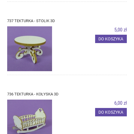
737 TEKTURKA - STOLIK 3D
5,00 zł
DO KOSZYKA
736 TEKTURKA - KOŁYSKA 3D
6,00 zł
DO KOSZYKA