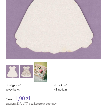
Dostępność:
duża ilość
Wysyłka w:
48 godzin
1,90 zł
Cena:
zawiera 23% VAT, bez kosztów dostawy