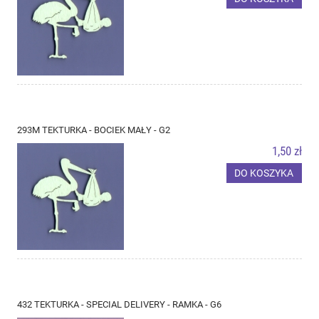
293M TEKTURKA - BOCIEK MAŁY - G2
1,50 zł
DO KOSZYKA
432 TEKTURKA - SPECIAL DELIVERY - RAMKA - G6