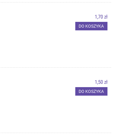
1,70 zł
DO KOSZYKA
1,50 zł
DO KOSZYKA