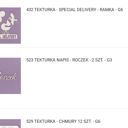
432 TEKTURKA - SPECIAL DELIVERY - RAMKA - G6
523 TEKTURKA NAPIS - ROCZEK - 2 SZT. - G3
529 TEKTURKA - CHMURY 12 SZT. - G6