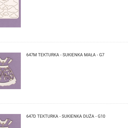
647M TEKTURKA - SUKIENKA MAŁA - G7
647D TEKTURKA - SUKIENKA DUŻA - G10