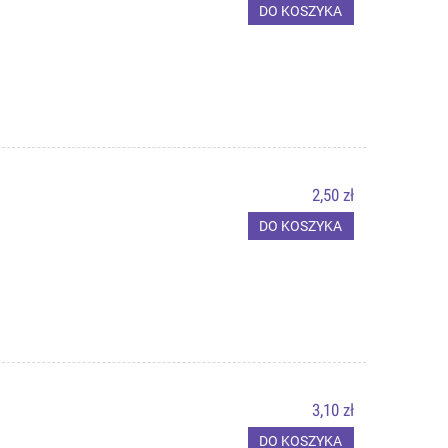
DO KOSZYKA
2,50 zł
DO KOSZYKA
3,10 zł
DO KOSZYKA