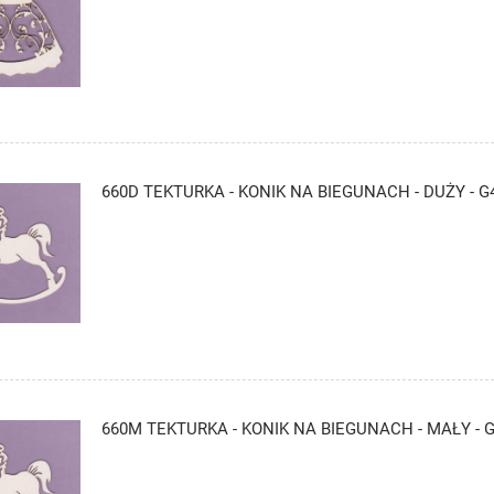
660D TEKTURKA - KONIK NA BIEGUNACH - DUŻY - G
660M TEKTURKA - KONIK NA BIEGUNACH - MAŁY - 