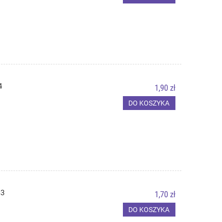
4
1,90 zł
DO KOSZYKA
G3
1,70 zł
DO KOSZYKA