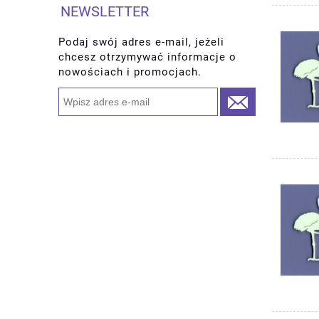
NEWSLETTER
Podaj swój adres e-mail, jeżeli
chcesz otrzymywać informacje o
nowościach i promocjach.