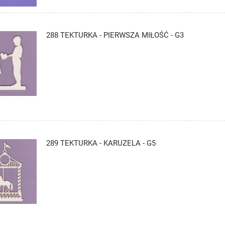
288 TEKTURKA - PIERWSZA MIŁOŚĆ - G3
289 TEKTURKA - KARUZELA - G5