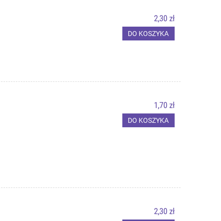
2,30 zł
DO KOSZYKA
1,70 zł
DO KOSZYKA
2,30 zł