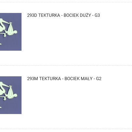
293D TEKTURKA - BOCIEK DUŻY - G3
293M TEKTURKA - BOCIEK MAŁY - G2