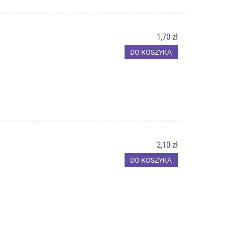
1,70 zł
DO KOSZYKA
2,10 zł
DO KOSZYKA