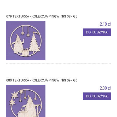
079 TEKTURKA - KOLEKCJA PINGWINKI 08 - G5
2,10 zł
DO KOSZYKA
080 TEKTURKA - KOLEKCJA PINGWINKI 09 - G6
2,30 zł
DO KOSZYKA