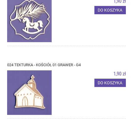
1,90 zł
DO KOSZYKA
024 TEKTURKA - KOŚCIÓŁ 01 GRAWER - G4
1,90 zł
DO KOSZYKA