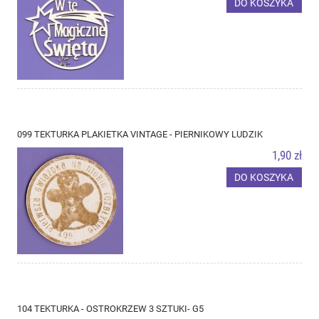
DO KOSZYKA
099 TEKTURKA PLAKIETKA VINTAGE - PIERNIKOWY LUDZIK
1,90 zł
DO KOSZYKA
104 TEKTURKA - OSTROKRZEW 3 SZTUKI- G5