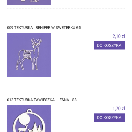
009 TEKTURKA - RENIFER W SWETERKU G5
2,10 zł
DO KOSZYKA
012 TEKTURKA ZAWIESZKA - LEŚNA - G3
1,70 zł
DO KOSZYKA