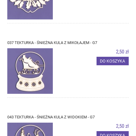
037 TEKTURKA - ŚNIEŻNA KULA Z MIKOŁAJEM - G7
2,50 zł
DO KOSZYKA
043 TEKTURKA - ŚNIEŻNA KULA Z WIDOKIEM - G7
2,50 zł
DO KOSZYKA