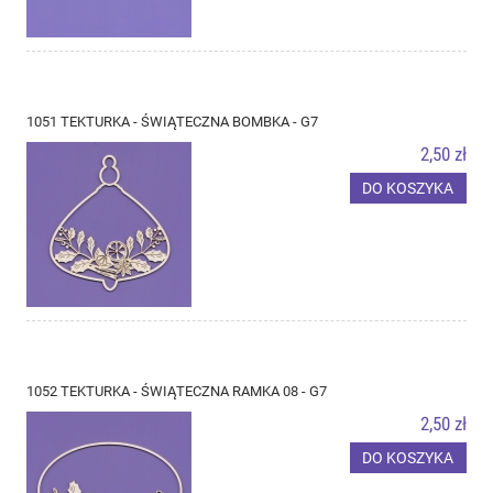
1051 TEKTURKA - ŚWIĄTECZNA BOMBKA - G7
2,50 zł
DO KOSZYKA
1052 TEKTURKA - ŚWIĄTECZNA RAMKA 08 - G7
2,50 zł
DO KOSZYKA