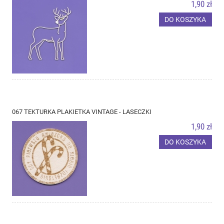
1,90 zł
DO KOSZYKA
067 TEKTURKA PLAKIETKA VINTAGE - LASECZKI
1,90 zł
DO KOSZYKA