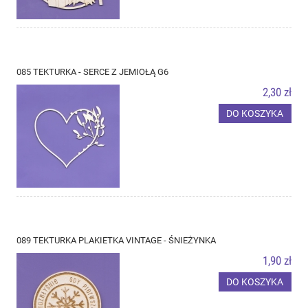
085 TEKTURKA - SERCE Z JEMIOŁĄ G6
2,30 zł
DO KOSZYKA
089 TEKTURKA PLAKIETKA VINTAGE - ŚNIEŻYNKA
1,90 zł
DO KOSZYKA