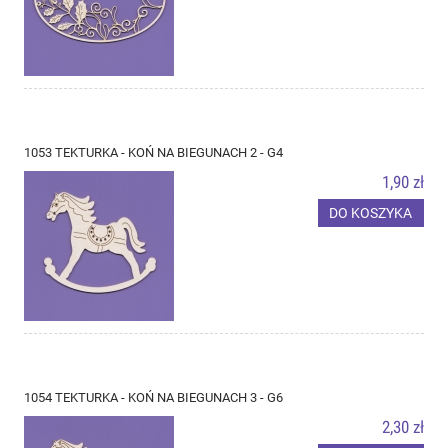
1053 TEKTURKA - KOŃ NA BIEGUNACH 2 - G4
1,90 zł
DO KOSZYKA
1054 TEKTURKA - KOŃ NA BIEGUNACH 3 - G6
2,30 zł