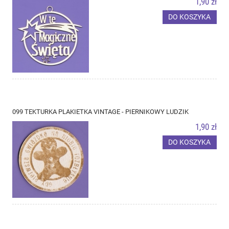
1,90 zł
DO KOSZYKA
099 TEKTURKA PLAKIETKA VINTAGE - PIERNIKOWY LUDZIK
1,90 zł
DO KOSZYKA