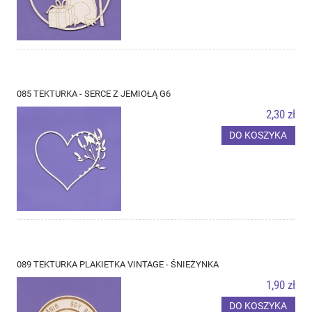
085 TEKTURKA - SERCE Z JEMIOŁĄ G6
2,30 zł
DO KOSZYKA
089 TEKTURKA PLAKIETKA VINTAGE - ŚNIEŻYNKA
1,90 zł
DO KOSZYKA