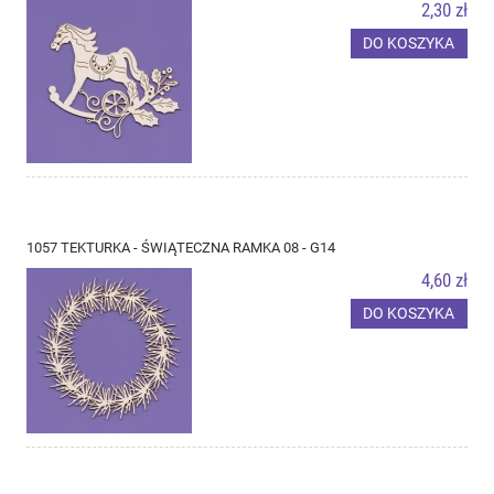
2,30 zł
DO KOSZYKA
1057 TEKTURKA - ŚWIĄTECZNA RAMKA 08 - G14
4,60 zł
DO KOSZYKA