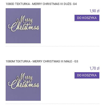
1080D TEKTURKA - MERRY CHRISTMAS III DUŻE- G4
1,90 zł
DO KOSZYKA
1080M TEKTURKA - MERRY CHRISTMAS III MAŁE - G3
1,70 zł
DO KOSZYKA