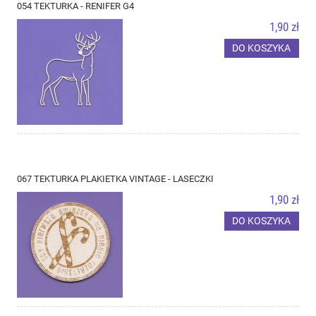
054 TEKTURKA - RENIFER G4
1,90 zł
DO KOSZYKA
067 TEKTURKA PLAKIETKA VINTAGE - LASECZKI
1,90 zł
DO KOSZYKA