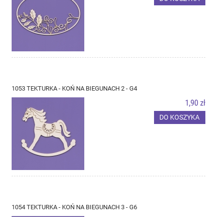
1053 TEKTURKA - KOŃ NA BIEGUNACH 2 - G4
1,90 zł
DO KOSZYKA
1054 TEKTURKA - KOŃ NA BIEGUNACH 3 - G6