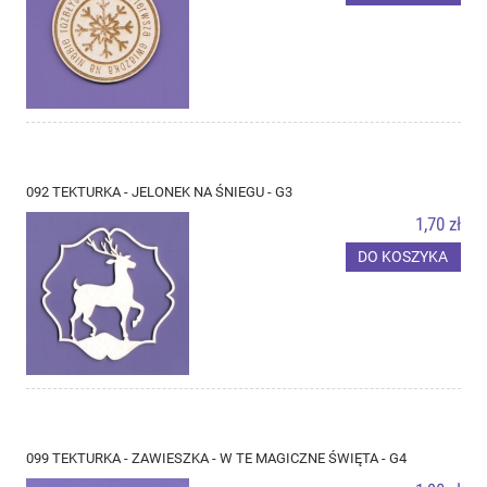
092 TEKTURKA - JELONEK NA ŚNIEGU - G3
1,70 zł
DO KOSZYKA
099 TEKTURKA - ZAWIESZKA - W TE MAGICZNE ŚWIĘTA - G4