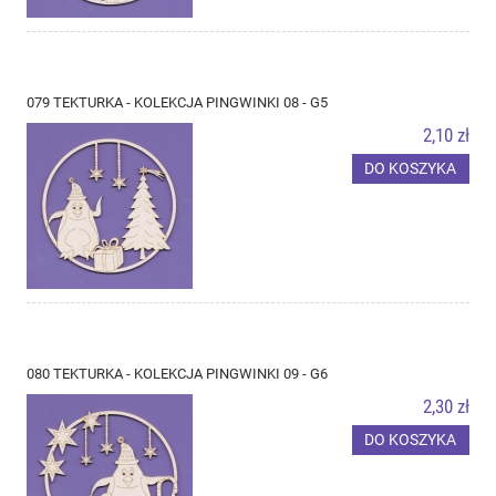
079 TEKTURKA - KOLEKCJA PINGWINKI 08 - G5
2,10 zł
DO KOSZYKA
080 TEKTURKA - KOLEKCJA PINGWINKI 09 - G6
2,30 zł
DO KOSZYKA