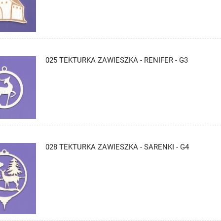
025 TEKTURKA ZAWIESZKA - RENIFER - G3
028 TEKTURKA ZAWIESZKA - SARENKI - G4