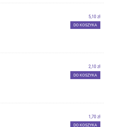
5,10 zł
DO KOSZYKA
2,10 zł
DO KOSZYKA
1,70 zł
DO KOSZYKA