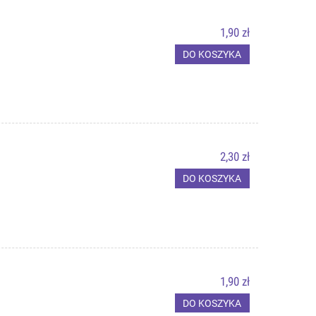
1,90 zł
DO KOSZYKA
2,30 zł
DO KOSZYKA
1,90 zł
DO KOSZYKA