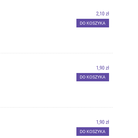
2,10 zł
DO KOSZYKA
1,90 zł
DO KOSZYKA
1,90 zł
DO KOSZYKA