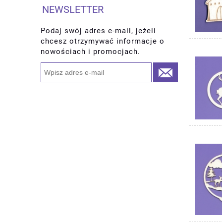
NEWSLETTER
Podaj swój adres e-mail, jeżeli
chcesz otrzymywać informacje o
nowościach i promocjach.