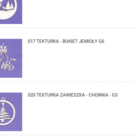
017 TEKTURKA - BUKIET JEMIOŁY G6
020 TEKTURKA ZAWIESZKA - CHOINKA - G3