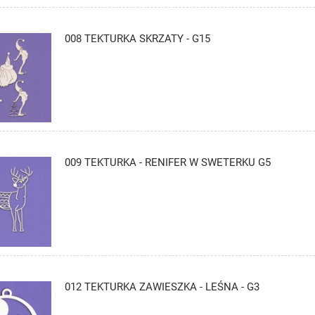
008 TEKTURKA SKRZATY - G15
009 TEKTURKA - RENIFER W SWETERKU G5
012 TEKTURKA ZAWIESZKA - LEŚNA - G3