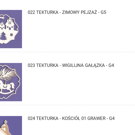
022 TEKTURKA - ZIMOWY PEJZAŻ - G5
023 TEKTURKA - WIGILIJNA GAŁĄZKA - G4
024 TEKTURKA - KOŚCIÓŁ 01 GRAWER - G4