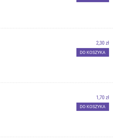
2,30 zł
DO KOSZYKA
1,70 zł
DO KOSZYKA