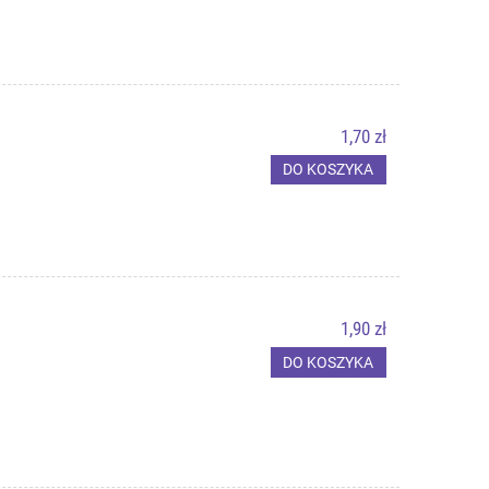
1,70 zł
DO KOSZYKA
1,90 zł
DO KOSZYKA